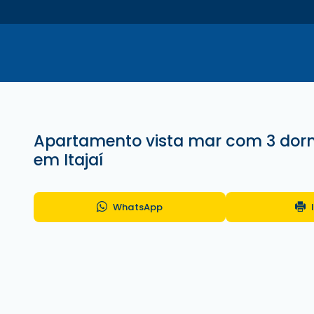
Apartamento vista mar com 3 dormi
em Itajaí
WhatsApp