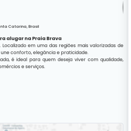
nta Catarina
,
Brasil
ra alugar na Praia Brava
. Localizado em uma das regiões mais valorizadas de
une conforto, elegância e praticidade.
iada, é ideal para quem deseja viver com qualidade,
omércios e serviços.