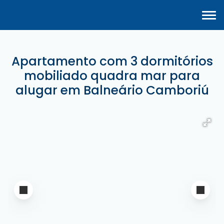
Apartamento com 3 dormitórios
mobiliado quadra mar para
alugar em Balneário Camboriú