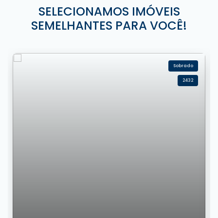
SELECIONAMOS IMÓVEIS
SEMELHANTES PARA VOCÊ!
Sobrado
2432