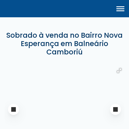
Sobrado à venda no Bairro Nova
Esperança em Balneário
Camboriú