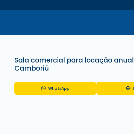
Sala comercial para locação anual
Camboriú
WhatsApp