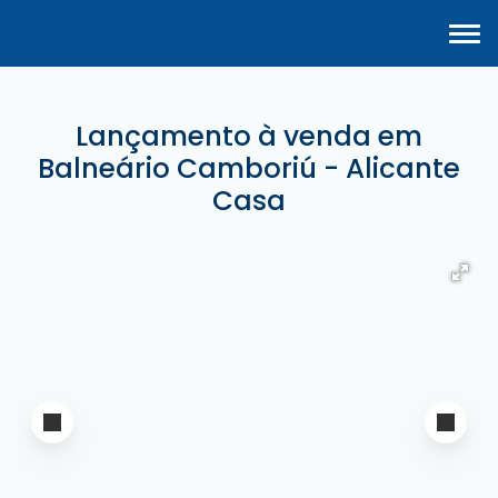
Lançamento à venda em
Balneário Camboriú - Alicante
Casa