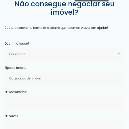
Não consegue negociar seu
imóvel?
Basta preencher o formulário abaixo que teremos prazer em ajudar!
Qual finalidade?
Finalidade
Tipo do imóvel:
Categorias de imóvel
Nº Dormitórios:
Nº Suítes: