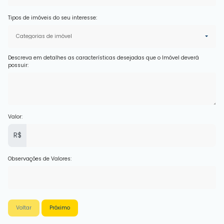
Tipos de imóveis do seu interesse:
Categorias de imóvel
Descreva em detalhes as características desejadas que o Imóvel deverá
possuir:
Valor:
R$
Observações de Valores:
Voltar
Próximo