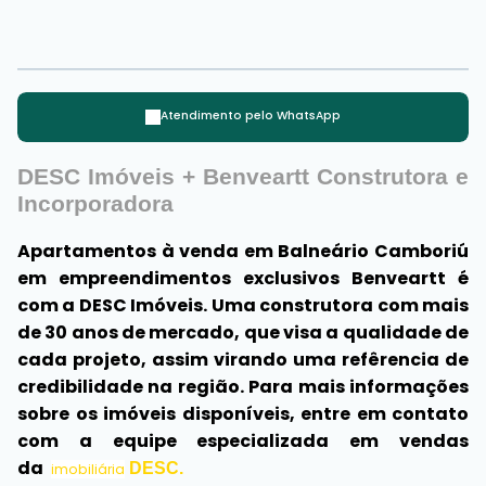
Atendimento pelo
WhatsApp
DESC Imóveis + Benveartt Construtora e
Incorporadora
Apartamentos à venda em Balneário Camboriú
em empreendimentos exclusivos Benveartt é
com a DESC Imóveis. Uma construtora com mais
de 30 anos de mercado, que visa a qualidade de
cada projeto, assim virando uma refêrencia de
credibilidade na região. Para mais informações
sobre os imóveis disponíveis, entre em contato
com a equipe
especializada em vendas
da
DESC.
imobiliária