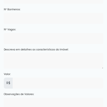
Nº Banheiros:
Nº Vagas:
Descreva em detalhes as características do Imóvel:
Valor:
R$
Observações de Valores: