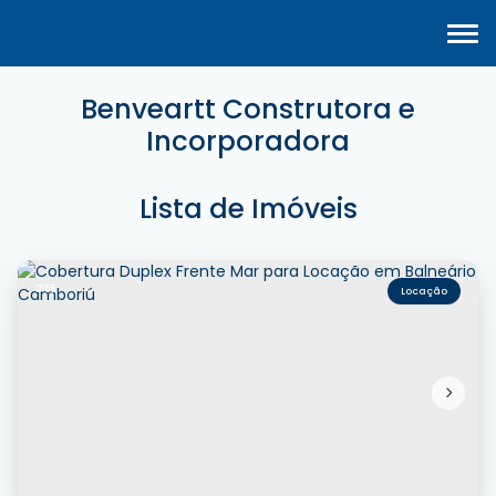
Benveartt Construtora e
Incorporadora
Lista de Imóveis
2155