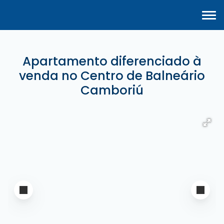
Apartamento diferenciado à
venda no Centro de Balneário
Camboriú