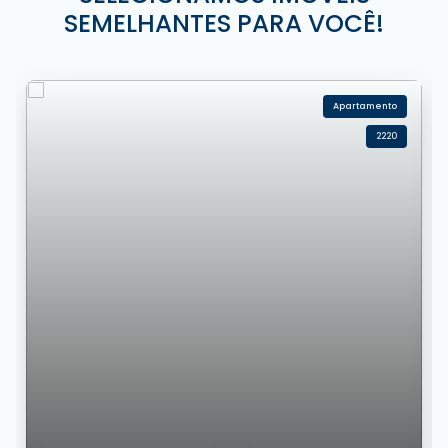
SEMELHANTES PARA VOCÊ!
Apartamento
2220