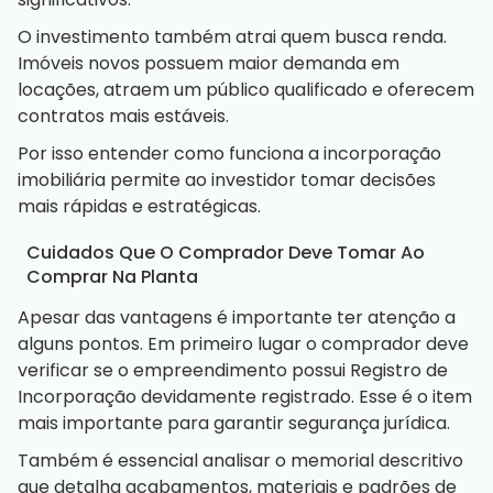
O investimento também atrai quem busca renda.
Imóveis novos possuem maior demanda em
locações, atraem um público qualificado e oferecem
contratos mais estáveis.
Por isso entender como funciona a incorporação
imobiliária permite ao investidor tomar decisões
mais rápidas e estratégicas.
Cuidados Que O Comprador Deve Tomar Ao
Comprar Na Planta
Apesar das vantagens é importante ter atenção a
alguns pontos. Em primeiro lugar o comprador deve
verificar se o empreendimento possui Registro de
Incorporação devidamente registrado. Esse é o item
mais importante para garantir segurança jurídica.
Também é essencial analisar o memorial descritivo
que detalha acabamentos, materiais e padrões de