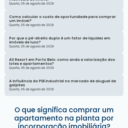
Quarta, 05 de agosto de 2026
Como calcular o custo de oportunidade para comprar
um imóvel?
Quarta, 05 de agosto de 2026
Por que o pé-direito duplo é um fator de liquidez em
imóveis de luxo?
Quarta, 05 de agosto de 2026
All Resort em Porto Belo: como anda a valorização dos
lotes e apartamentos?
Quarta, 05 de agosto de 2026
A influência do PIB industrial no mercado de aluguel de
galpões
Quarta, 05 de agosto de 2026
O que significa comprar um
apartamento na planta por
incorporação imobiliária?