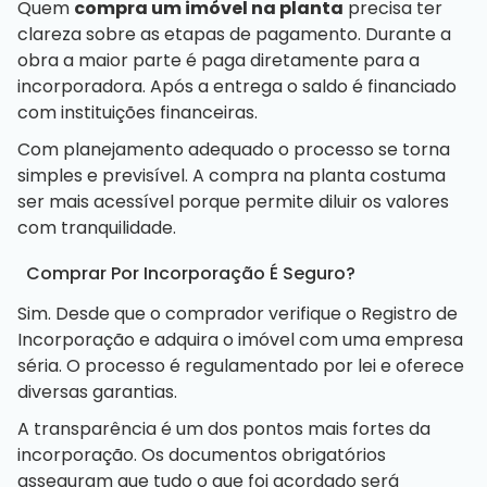
Quem
compra um imóvel na planta
precisa ter
clareza sobre as etapas de pagamento. Durante a
obra a maior parte é paga diretamente para a
incorporadora. Após a entrega o saldo é financiado
com instituições financeiras.
Com planejamento adequado o processo se torna
simples e previsível. A compra na planta costuma
ser mais acessível porque permite diluir os valores
com tranquilidade.
Comprar Por Incorporação É Seguro?
Sim. Desde que o comprador verifique o Registro de
Incorporação e adquira o imóvel com uma empresa
séria. O processo é regulamentado por lei e oferece
diversas garantias.
A transparência é um dos pontos mais fortes da
incorporação. Os documentos obrigatórios
asseguram que tudo o que foi acordado será