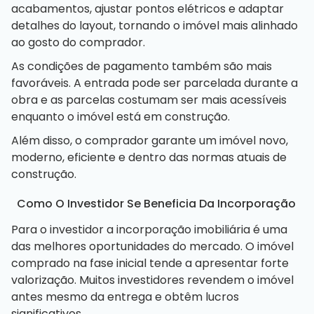
acabamentos, ajustar pontos elétricos e adaptar
detalhes do layout, tornando o imóvel mais alinhado
ao gosto do comprador.
As condições de pagamento também são mais
favoráveis. A entrada pode ser parcelada durante a
obra e as parcelas costumam ser mais acessíveis
enquanto o imóvel está em construção.
Além disso, o comprador garante um imóvel novo,
moderno, eficiente e dentro das normas atuais de
construção.
Como O Investidor Se Beneficia Da Incorporação
Para o investidor a incorporação imobiliária é uma
das melhores oportunidades do mercado. O imóvel
comprado na fase inicial tende a apresentar forte
valorização. Muitos investidores revendem o imóvel
antes mesmo da entrega e obtêm lucros
significativos.