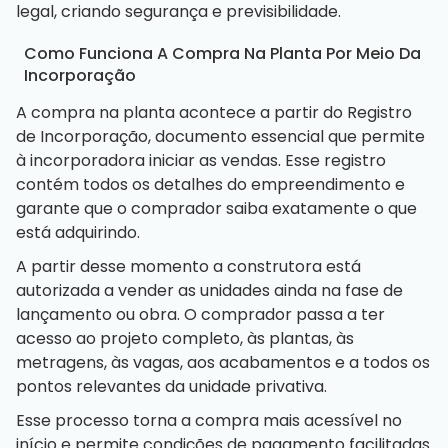
legal, criando segurança e previsibilidade.
Como Funciona A Compra Na Planta Por Meio Da
Incorporação
A compra na planta acontece a partir do Registro
de Incorporação, documento essencial que permite
à incorporadora iniciar as vendas. Esse registro
contém todos os detalhes do empreendimento e
garante que o comprador saiba exatamente o que
está adquirindo.
A partir desse momento a construtora está
autorizada a vender as unidades ainda na fase de
lançamento ou obra. O comprador passa a ter
acesso ao projeto completo, às plantas, às
metragens, às vagas, aos acabamentos e a todos os
pontos relevantes da unidade privativa.
Esse processo torna a compra mais acessível no
início e permite condições de pagamento facilitadas