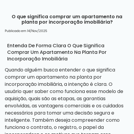
O que significa comprar um apartamento na
planta por incorporação imobiliária?
Publicado em 14/Nov/2025
Entenda De Forma Clara O Que Significa
Comprar Um Apartamento Na Planta Por
Incorporação Imobiliária
Quando alguém busca entender o que significa
comprar um apartamento na planta por
incorporação imobiliária, a intenção é clara. O
usuário quer saber como funciona esse modelo de
aquisição, quais são as etapas, as garantias
envolvidas, as vantagens comerciais e os cuidados
necessários para tomar uma decisão segura e
inteligente. Também deseja compreender como
funciona o contrato, o registro, o papel da