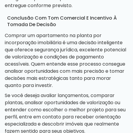
entregue conforme previsto.
Conclusão Com Tom Comercial E Incentivo À
Tomada De Decisão
Comprar um apartamento na planta por
incorporação imobiliária é uma decisão inteligente
que oferece segurança jurídica, excelente potencial
de valorização e condições de pagamento
acessíveis. Quem entende esse processo consegue
analisar oportunidades com mais precisão e tomar
decisões mais estratégicas tanto para morar
quanto para investir.
Se você deseja avaliar lançamentos, comparar
plantas, analisar oportunidades de valorização ou
entender como escolher o melhor projeto para seu
perfil, entre em contato para receber orientação
especializada e descobrir imóveis que realmente
fazem sentido para seus objetivos.