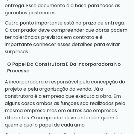
entrega. Esse documento é a base para todas as
garantias posteriores.
Outro ponto importante está no prazo de entrega.
O comprador deve compreender que obras podem
ter tolerâncias previstas em contrato e é
importante conhecer esses detalhes para evitar
surpresas.
O Papel Da Construtora E Da Incorporadora No
Processo
A incorporadora é responsável pela concepção do
projeto e pela organização da venda. Já a
construtora é a empresa que executa a obra. Em
alguns casos ambas as funções são realizadas pela
mesma empresa mas em outros são empresas
diferentes. O comprador deve entender quem é
quem e qual o papel de cada uma.