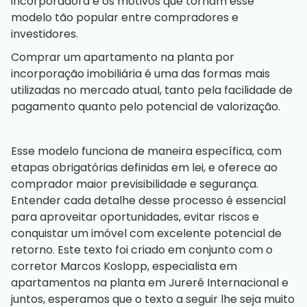
incorporadora e os motivos que tornam esse
modelo tão popular entre compradores e
investidores.
Comprar um apartamento na planta por
incorporação imobiliária é uma das formas mais
utilizadas no mercado atual, tanto pela facilidade de
pagamento quanto pelo potencial de valorização.
Esse modelo funciona de maneira específica, com
etapas obrigatórias definidas em lei, e oferece ao
comprador maior previsibilidade e segurança.
Entender cada detalhe desse processo é essencial
para aproveitar oportunidades, evitar riscos e
conquistar um imóvel com excelente potencial de
retorno.
Este texto foi criado em conjunto com o
corretor Marcos Koslopp, especialista em
apartamentos na planta em Jurerê Internacional
e
juntos, esperamos que o texto a seguir lhe seja muito