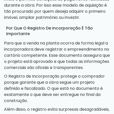
durante a obra. Por isso esse modelo de aquisição é
tão procurado por quem deseja adquirir o primeiro
imóvel, ampliar patrimônio ou investir.
Por Que O Registro De Incorporação É Tão
Importante
Para que a venda na planta ocorra de forma legal a
incorporadora deve registrar o empreendimento no
cartório competente. Esse documento assegura que
o projeto está aprovado e que todas as informações
comerciais são oficiais e transparentes.
O Registro de Incorporação protege o comprador
porque garante que a obra segue um projeto
definido e fiscalizado. O que está no documento é
exatamente o que deve ser entregue no final da
construção.
Além disso, o registro evita surpresas desagradáveis,