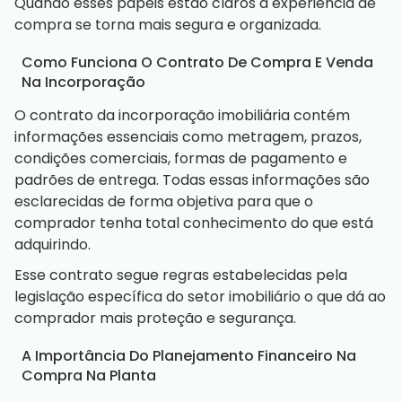
Quando esses papéis estão claros a experiência de
compra se torna mais segura e organizada.
Como Funciona O Contrato De Compra E Venda
Na Incorporação
O contrato da incorporação imobiliária contém
informações essenciais como metragem, prazos,
condições comerciais, formas de pagamento e
padrões de entrega. Todas essas informações são
esclarecidas de forma objetiva para que o
comprador tenha total conhecimento do que está
adquirindo.
Esse contrato segue regras estabelecidas pela
legislação específica do setor imobiliário o que dá ao
comprador mais proteção e segurança.
A Importância Do Planejamento Financeiro Na
Compra Na Planta