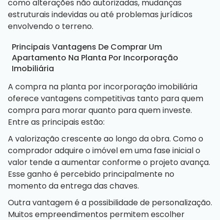
como alterações não autorizadas, mudanças
estruturais indevidas ou até problemas jurídicos
envolvendo o terreno.
Principais Vantagens De Comprar Um
Apartamento Na Planta Por Incorporação
Imobiliária
A compra na planta por incorporação imobiliária
oferece vantagens competitivas tanto para quem
compra para morar quanto para quem investe.
Entre as principais estão:
A valorização crescente ao longo da obra. Como o
comprador adquire o imóvel em uma fase inicial o
valor tende a aumentar conforme o projeto avança.
Esse ganho é percebido principalmente no
momento da entrega das chaves.
Outra vantagem é a possibilidade de personalização.
Muitos empreendimentos permitem escolher