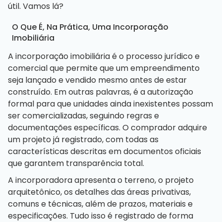
útil. Vamos lá?
O Que É, Na Prática, Uma Incorporação
Imobiliária
A incorporação imobiliária é o processo jurídico e
comercial que permite que um empreendimento
seja lançado e vendido mesmo antes de estar
construído. Em outras palavras, é a autorização
formal para que unidades ainda inexistentes possam
ser comercializadas, seguindo regras e
documentações específicas. O comprador adquire
um projeto já registrado, com todas as
características descritas em documentos oficiais
que garantem transparência total.
A incorporadora apresenta o terreno, o projeto
arquitetônico, os detalhes das áreas privativas,
comuns e técnicas, além de prazos, materiais e
especificações. Tudo isso é registrado de forma