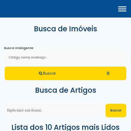
Busca de Imóveis
Busca Inteligente
Buscar
Busca de Artigos
Lista dos 10 Artigos mais Lidos