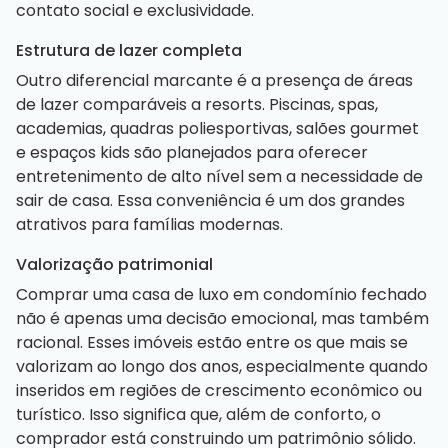
contato social e exclusividade.
Estrutura de lazer completa
Outro diferencial marcante é a presença de áreas
de lazer comparáveis a resorts. Piscinas, spas,
academias, quadras poliesportivas, salões gourmet
e espaços kids são planejados para oferecer
entretenimento de alto nível sem a necessidade de
sair de casa. Essa conveniência é um dos grandes
atrativos para famílias modernas.
Valorização patrimonial
Comprar uma casa de luxo em condomínio fechado
não é apenas uma decisão emocional, mas também
racional. Esses imóveis estão entre os que mais se
valorizam ao longo dos anos, especialmente quando
inseridos em regiões de crescimento econômico ou
turístico. Isso significa que, além de conforto, o
comprador está construindo um patrimônio sólido.