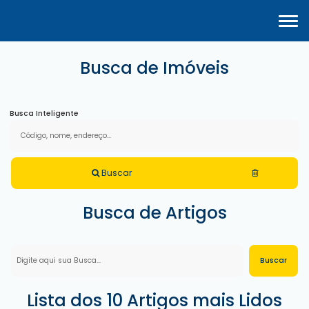
Busca de Imóveis
Busca Inteligente
Buscar
Busca de Artigos
Lista dos 10 Artigos mais Lidos