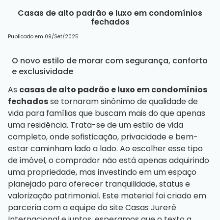
Casas de alto padrão e luxo em condomínios
fechados
Publicado em 09/Set/2025
O novo estilo de morar com segurança, conforto
e exclusividade
As
casas de alto padrão e luxo em condomínios
fechados
se tornaram sinônimo de qualidade de
vida para famílias que buscam mais do que apenas
uma residência. Trata-se de um estilo de vida
completo, onde sofisticação, privacidade e bem-
estar caminham lado a lado. Ao escolher esse tipo
de imóvel, o comprador não está apenas adquirindo
uma propriedade, mas investindo em um espaço
planejado para oferecer tranquilidade, status e
valorização patrimonial.
Este material foi criado em
parceria com a equipe do site
Casas Jurerê
Internacional
e juntos, esperamos que o texto a