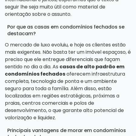
seguir lhe seja muito útil como material de
orientação sobre o assunto.
Por que as casas em condomínios fechados se
destacam?
O mercado de luxo evoluiu, e hoje os clientes estão
mais exigentes. Não basta ter um imóvel espaçoso, é
preciso que ele entregue diferenciais que façam
sentido no dia a dia. As
casas de alto padrão em
condomínios fechados
oferecem infraestrutura
completa, tecnologia de ponta e um ambiente
seguro para toda a família. Além disso, estão
localizadas em regiões estratégicas, próximas a
praias, centros comerciais e polos de
desenvolvimento, o que garante alto potencial de
valorização e liquidez.
Principais vantagens de morar em condomínios