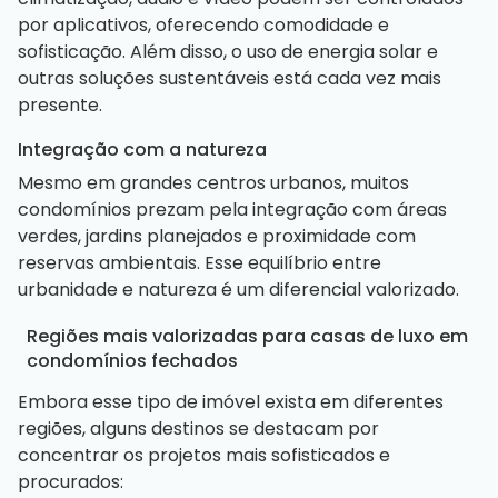
por aplicativos, oferecendo comodidade e
sofisticação. Além disso, o uso de energia solar e
outras soluções sustentáveis está cada vez mais
presente.
Integração com a natureza
Mesmo em grandes centros urbanos, muitos
condomínios prezam pela integração com áreas
verdes, jardins planejados e proximidade com
reservas ambientais. Esse equilíbrio entre
urbanidade e natureza é um diferencial valorizado.
Regiões mais valorizadas para casas de luxo em
condomínios fechados
Embora esse tipo de imóvel exista em diferentes
regiões, alguns destinos se destacam por
concentrar os projetos mais sofisticados e
procurados: