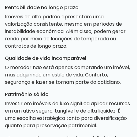
Rentabilidade no longo prazo
Imóveis de alto padrão apresentam uma
valorização consistente, mesmo em períodos de
instabilidade econômica. Além disso, podem gerar
renda por meio de locações de temporada ou
contratos de longo prazo.
Qualidade de vida incomparável
O morador não está apenas comprando um imóvel,
mas adquirindo um estilo de vida. Conforto,
segurança e lazer se tornam parte do cotidiano.
Patrimônio sólido
Investir em imóveis de luxo significa aplicar recursos
em um ativo seguro, tangível e de alta liquidez. É
uma escolha estratégica tanto para diversificação
quanto para preservação patrimonial.