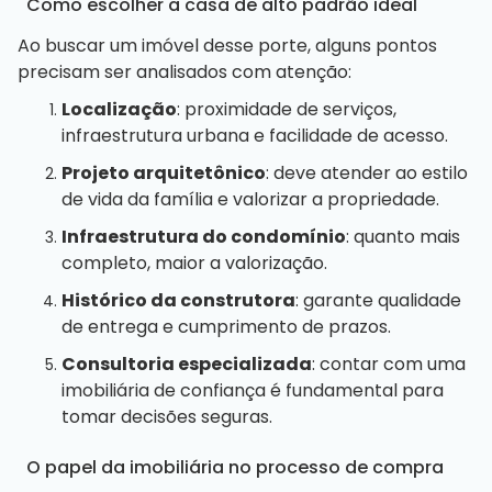
Como escolher a casa de alto padrão ideal
Ao buscar um imóvel desse porte, alguns pontos
precisam ser analisados com atenção:
Localização
: proximidade de serviços,
infraestrutura urbana e facilidade de acesso.
Projeto arquitetônico
: deve atender ao estilo
de vida da família e valorizar a propriedade.
Infraestrutura do condomínio
: quanto mais
completo, maior a valorização.
Histórico da construtora
: garante qualidade
de entrega e cumprimento de prazos.
Consultoria especializada
: contar com uma
imobiliária de confiança é fundamental para
tomar decisões seguras.
O papel da imobiliária no processo de compra