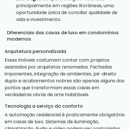
principalmente em regiões litorâneas, uma
oportunidade única de conciliar qualidade de
vida e investimento.
Diferenciais das casas de luxo em condomínios
modernos
Arquitetura personalizada
Esses imóveis costumam contar com projetos
assinados por arquitetos renomados. Fachadas
imponentes, integração de ambientes, pé-direito
duplo e acabamentos nobres são apenas alguns dos
pontos que transformam essas casas em
verdadeiras obras de arte habitáveis.
Tecnologia a serviço do conforto
A automação residencial é praticamente obrigatória
em casas de luxo. Sistemas de iluminação,
climatização, áudio e vídeo podem ser controlados