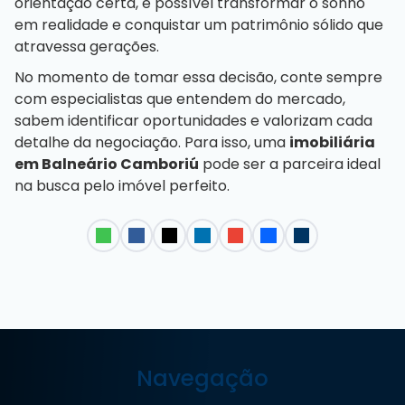
orientação certa, é possível transformar o sonho
em realidade e conquistar um patrimônio sólido que
atravessa gerações.
No momento de tomar essa decisão, conte sempre
com especialistas que entendem do mercado,
sabem identificar oportunidades e valorizam cada
detalhe da negociação. Para isso, uma
imobiliária
em Balneário Camboriú
pode ser a parceira ideal
na busca pelo imóvel perfeito.
Navegação