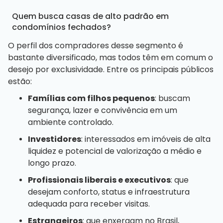
Quem busca casas de alto padrão em
condomínios fechados?
O perfil dos compradores desse segmento é
bastante diversificado, mas todos têm em comum o
desejo por exclusividade. Entre os principais públicos
estão:
Famílias com filhos pequenos
: buscam
segurança, lazer e convivência em um
ambiente controlado.
Investidores
: interessados em imóveis de alta
liquidez e potencial de valorização a médio e
longo prazo.
Profissionais liberais e executivos
: que
desejam conforto, status e infraestrutura
adequada para receber visitas.
Estrangeiros
: que enxergam no Brasil,