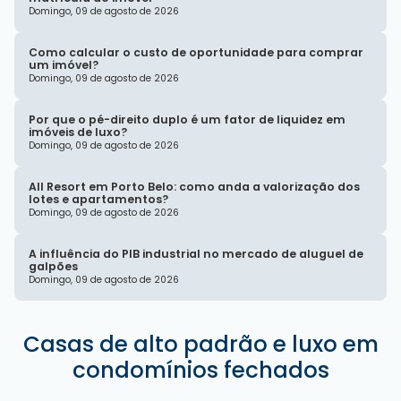
Domingo, 09 de agosto de 2026
Como calcular o custo de oportunidade para comprar
um imóvel?
Domingo, 09 de agosto de 2026
Por que o pé-direito duplo é um fator de liquidez em
imóveis de luxo?
Domingo, 09 de agosto de 2026
All Resort em Porto Belo: como anda a valorização dos
lotes e apartamentos?
Domingo, 09 de agosto de 2026
A influência do PIB industrial no mercado de aluguel de
galpões
Domingo, 09 de agosto de 2026
Casas de alto padrão e luxo em
condomínios fechados