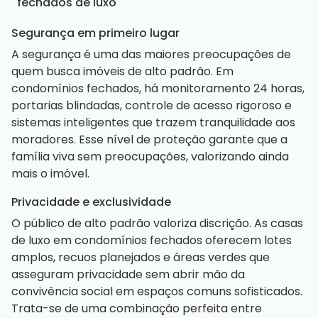
fechados de luxo
Segurança em primeiro lugar
A segurança é uma das maiores preocupações de
quem busca imóveis de alto padrão. Em
condomínios fechados, há monitoramento 24 horas,
portarias blindadas, controle de acesso rigoroso e
sistemas inteligentes que trazem tranquilidade aos
moradores. Esse nível de proteção garante que a
família viva sem preocupações, valorizando ainda
mais o imóvel.
Privacidade e exclusividade
O público de alto padrão valoriza discrição. As casas
de luxo em condomínios fechados oferecem lotes
amplos, recuos planejados e áreas verdes que
asseguram privacidade sem abrir mão da
convivência social em espaços comuns sofisticados.
Trata-se de uma combinação perfeita entre