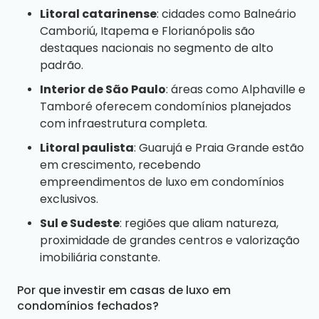
Litoral catarinense
: cidades como Balneário
Camboriú, Itapema e Florianópolis são
destaques nacionais no segmento de alto
padrão.
Interior de São Paulo
: áreas como Alphaville e
Tamboré oferecem condomínios planejados
com infraestrutura completa.
Litoral paulista
: Guarujá e Praia Grande estão
em crescimento, recebendo
empreendimentos de luxo em condomínios
exclusivos.
Sul e Sudeste
: regiões que aliam natureza,
proximidade de grandes centros e valorização
imobiliária constante.
Por que investir em casas de luxo em
condomínios fechados?