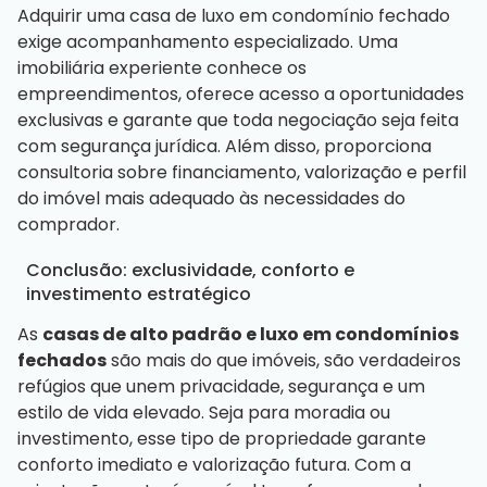
Adquirir uma casa de luxo em condomínio fechado
exige acompanhamento especializado. Uma
imobiliária experiente conhece os
empreendimentos, oferece acesso a oportunidades
exclusivas e garante que toda negociação seja feita
com segurança jurídica. Além disso, proporciona
consultoria sobre financiamento, valorização e perfil
do imóvel mais adequado às necessidades do
comprador.
Conclusão: exclusividade, conforto e
investimento estratégico
As
casas de alto padrão e luxo em condomínios
fechados
são mais do que imóveis, são verdadeiros
refúgios que unem privacidade, segurança e um
estilo de vida elevado. Seja para moradia ou
investimento, esse tipo de propriedade garante
conforto imediato e valorização futura. Com a