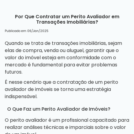
Por Que Contratar um Perito Avaliador em
Transações Imobiliárias?
Publicado em 06/Jan/2025
Quando se trata de transações imobiliárias, sejam
elas de compra, venda ou aluguel, garantir que o
valor do imóvel esteja em conformidade com o
mercado é fundamental para evitar problemas
futuros.
É nesse cenário que a contratação de um
perito
avaliador de imóveis
se torna uma estratégia
indispensável.
O Que Faz um Perito Avaliador de Imóveis?
O perito avaliador é um profissional capacitado para
realizar análises técnicas e imparciais sobre o valor