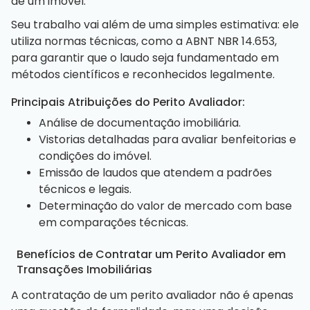
de um imóvel.
Seu trabalho vai além de uma simples estimativa: ele
utiliza normas técnicas, como a ABNT NBR 14.653,
para garantir que o laudo seja fundamentado em
métodos científicos e reconhecidos legalmente.
Principais Atribuições do Perito Avaliador:
Análise de documentação imobiliária.
Vistorias detalhadas para avaliar benfeitorias e
condições do imóvel.
Emissão de laudos que atendem a padrões
técnicos e legais.
Determinação do valor de mercado com base
em comparações técnicas.
Benefícios de Contratar um Perito Avaliador em
Transações Imobiliárias
A contratação de um perito avaliador não é apenas