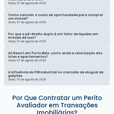
Sexta, 07 de agosto de 2026
Como calcular o custo de oportunidade para comprar
um imóvel?
Sexta, 07 de agosto de 2026
Por que o pé-direito duplo é um fator de liquidez em
imóveis de luxo?
Sexta, 07 de agosto de 2026
All Resort em Porto Belo: como anda a valorização dos
lotes e apartamentos?
Sexta, 07 de agosto de 2026
A influência do PIB industrial no mercado de aluguel de
galpões
Sexta, 07 de agosto de 2026
Por Que Contratar um Perito
Avaliador em Transações
Imobiliárias?