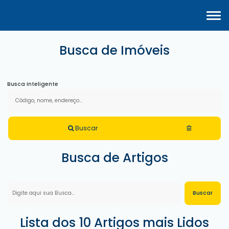
Busca de Imóveis
Busca Inteligente
Buscar
Busca de Artigos
Lista dos 10 Artigos mais Lidos