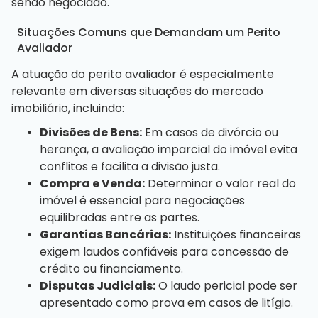
sendo negociado.
Situações Comuns que Demandam um Perito
Avaliador
A atuação do perito avaliador é especialmente
relevante em diversas situações do mercado
imobiliário, incluindo:
Divisões de Bens:
Em casos de divórcio ou
herança, a avaliação imparcial do imóvel evita
conflitos e facilita a divisão justa.
Compra e Venda:
Determinar o valor real do
imóvel é essencial para negociações
equilibradas entre as partes.
Garantias Bancárias:
Instituições financeiras
exigem laudos confiáveis para concessão de
crédito ou financiamento.
Disputas Judiciais:
O laudo pericial pode ser
apresentado como prova em casos de litígio.