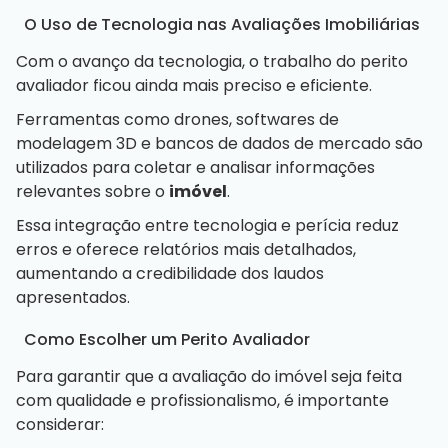
O Uso de Tecnologia nas Avaliações Imobiliárias
Com o avanço da tecnologia, o trabalho do perito
avaliador ficou ainda mais preciso e eficiente.
Ferramentas como drones, softwares de
modelagem 3D e bancos de dados de mercado são
utilizados para coletar e analisar informações
relevantes sobre o
imóvel
.
Essa integração entre tecnologia e perícia reduz
erros e oferece relatórios mais detalhados,
aumentando a credibilidade dos laudos
apresentados.
Como Escolher um Perito Avaliador
Para garantir que a avaliação do imóvel seja feita
com qualidade e profissionalismo, é importante
considerar: