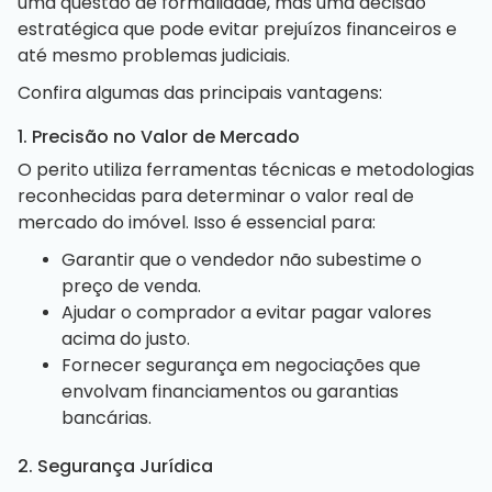
uma questão de formalidade, mas uma decisão
estratégica que pode evitar prejuízos financeiros e
até mesmo problemas judiciais.
Confira algumas das principais vantagens:
1. Precisão no Valor de Mercado
O perito utiliza ferramentas técnicas e metodologias
reconhecidas para determinar o valor real de
mercado do
imóvel
. Isso é essencial para:
Garantir que o vendedor não subestime o
preço de venda.
Ajudar o comprador a evitar pagar valores
acima do justo.
Fornecer segurança em negociações que
envolvam financiamentos ou garantias
bancárias.
2. Segurança Jurídica