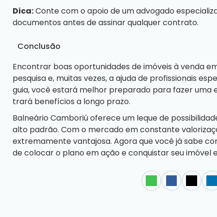
Dica:
Conte com o apoio de um advogado especializado
documentos antes de assinar qualquer contrato.
Conclusão
Encontrar boas oportunidades de imóveis à venda e
pesquisa e, muitas vezes, a ajuda de profissionais esp
guia, você estará melhor preparado para fazer uma 
trará benefícios a longo prazo.
Balneário Camboriú oferece um leque de possibilidad
alto padrão. Com o mercado em constante valorizaçã
extremamente vantajosa. Agora que você já sabe co
de colocar o plano em ação e conquistar seu imóvel 