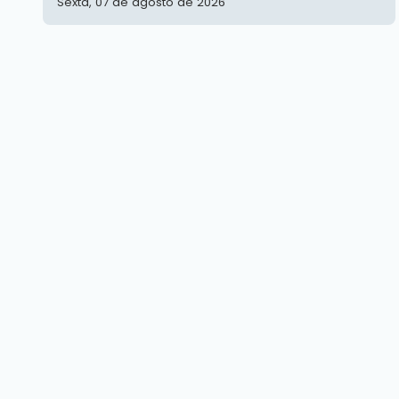
Sexta, 07 de agosto de 2026