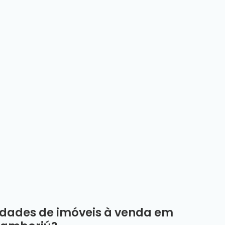
dades de imóveis à venda em