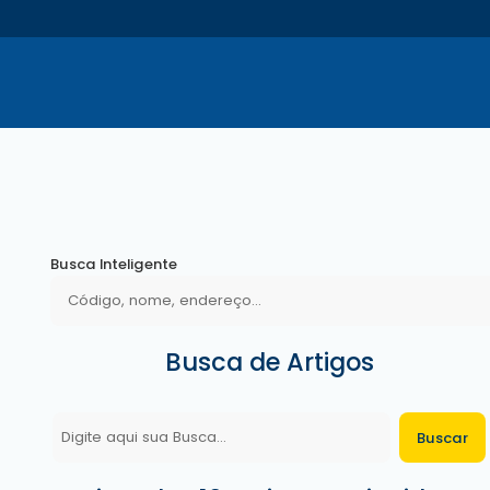
Busca Inteligente
Busca de Artigos