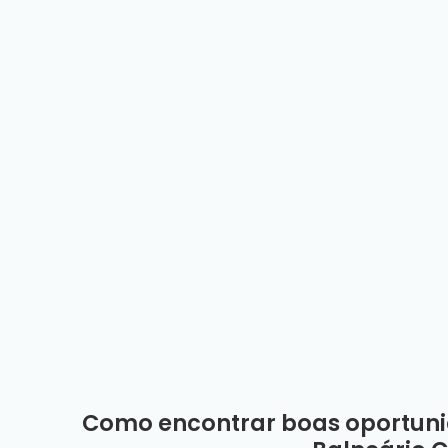
Como encontrar boas oportuni