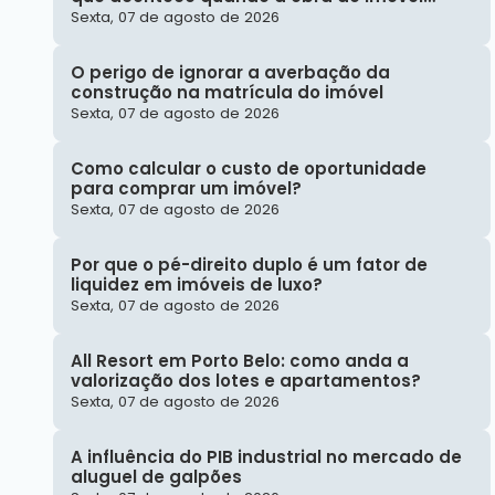
atrasa?
Sexta, 07 de agosto de 2026
O perigo de ignorar a averbação da
construção na matrícula do imóvel
Sexta, 07 de agosto de 2026
Como calcular o custo de oportunidade
para comprar um imóvel?
Sexta, 07 de agosto de 2026
Por que o pé-direito duplo é um fator de
liquidez em imóveis de luxo?
Sexta, 07 de agosto de 2026
All Resort em Porto Belo: como anda a
valorização dos lotes e apartamentos?
Sexta, 07 de agosto de 2026
A influência do PIB industrial no mercado de
aluguel de galpões