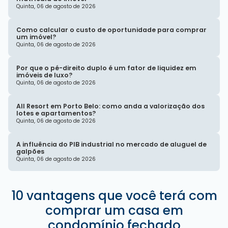
Quinta, 06 de agosto de 2026
Como calcular o custo de oportunidade para comprar
um imóvel?
Quinta, 06 de agosto de 2026
Por que o pé-direito duplo é um fator de liquidez em
imóveis de luxo?
Quinta, 06 de agosto de 2026
All Resort em Porto Belo: como anda a valorização dos
lotes e apartamentos?
Quinta, 06 de agosto de 2026
A influência do PIB industrial no mercado de aluguel de
galpões
Quinta, 06 de agosto de 2026
10 vantagens que você terá com
comprar um casa em
condomínio fechado