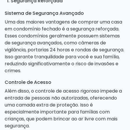
1. Segurança Reforçada
Sistema de Segurança Avançado
Uma das maiores vantagens de comprar uma casa
em condomínio fechado é a segurança reforçada.
Esses condomínios geralmente possuem sistemas
de segurança avançados, como câmeras de
vigilância, portarias 24 horas e rondas de segurança.
Isso garante tranquilidade para você e sua família,
reduzindo significativamente o risco de invasões e
crimes.
Controle de Acesso
Além disso, o controle de acesso rigoroso impede a
entrada de pessoas não autorizadas, oferecendo
uma camada extra de proteção. Isso é
especialmente importante para famílias com
crianças, que podem brincar ao ar livre com mais
segurança.