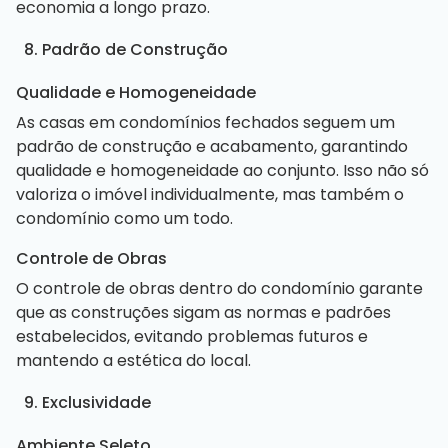
economia a longo prazo.
8. Padrão de Construção
Qualidade e Homogeneidade
As casas em condomínios fechados seguem um
padrão de construção e acabamento, garantindo
qualidade e homogeneidade ao conjunto. Isso não só
valoriza o imóvel individualmente, mas também o
condomínio como um todo.
Controle de Obras
O controle de obras dentro do condomínio garante
que as construções sigam as normas e padrões
estabelecidos, evitando problemas futuros e
mantendo a estética do local.
9. Exclusividade
Ambiente Seleto