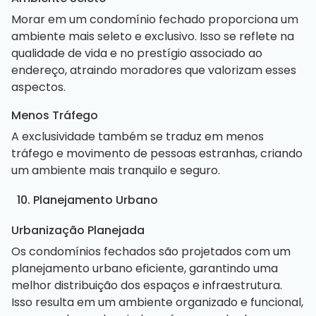
Morar em um condomínio fechado proporciona um
ambiente mais seleto e exclusivo. Isso se reflete na
qualidade de vida e no prestígio associado ao
endereço, atraindo moradores que valorizam esses
aspectos.
Menos Tráfego
A exclusividade também se traduz em menos
tráfego e movimento de pessoas estranhas, criando
um ambiente mais tranquilo e seguro.
10. Planejamento Urbano
Urbanização Planejada
Os condomínios fechados são projetados com um
planejamento urbano eficiente, garantindo uma
melhor distribuição dos espaços e infraestrutura.
Isso resulta em um ambiente organizado e funcional,