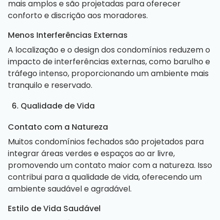
mais amplos e são projetadas para oferecer
conforto e discrição aos moradores.
Menos Interferências Externas
A localização e o design dos condomínios reduzem o
impacto de interferências externas, como barulho e
tráfego intenso, proporcionando um ambiente mais
tranquilo e reservado.
6. Qualidade de Vida
Contato com a Natureza
Muitos condomínios fechados são projetados para
integrar áreas verdes e espaços ao ar livre,
promovendo um contato maior com a natureza. Isso
contribui para a qualidade de vida, oferecendo um
ambiente saudável e agradável.
Estilo de Vida Saudável