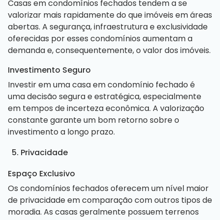
Casas em condomínios fechados tendem a se
valorizar mais rapidamente do que imóveis em áreas
abertas. A segurança, infraestrutura e exclusividade
oferecidas por esses condomínios aumentam a
demanda e, consequentemente, o valor dos imóveis.
Investimento Seguro
Investir em uma
casa em condomínio fechado
é
uma decisão segura e estratégica, especialmente
em tempos de incerteza econômica. A valorização
constante garante um bom retorno sobre o
investimento a longo prazo.
5. Privacidade
Espaço Exclusivo
Os condomínios fechados oferecem um nível maior
de privacidade em comparação com outros tipos de
moradia. As casas geralmente possuem terrenos