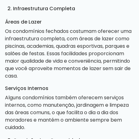
2. Infraestrutura Completa
Áreas de Lazer
Os condomínios fechados costumam oferecer uma
infraestrutura completa, com áreas de lazer como
piscinas, academias, quadras esportivas, parques e
salões de festas. Essas facilidades proporcionam
maior qualidade de vida e conveniência, permitindo
que você aproveite momentos de lazer sem sair de
casa.
Serviços Internos
Alguns condomínios também oferecem serviços
internos, como manutenção, jardinagem e limpeza
das áreas comuns, o que facilita o dia a dia dos
moradores e mantém o ambiente sempre bem
cuidado.