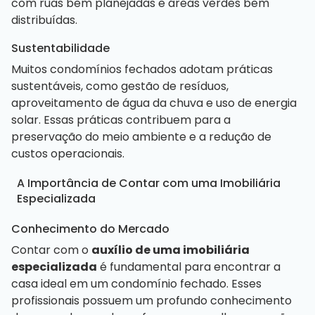
com ruas bem planejadas e áreas verdes bem
distribuídas.
Sustentabilidade
Muitos condomínios fechados adotam práticas
sustentáveis, como gestão de resíduos,
aproveitamento de água da chuva e uso de energia
solar. Essas práticas contribuem para a
preservação do meio ambiente e a redução de
custos operacionais.
A Importância de Contar com uma Imobiliária
Especializada
Conhecimento do Mercado
Contar com o
auxílio de uma imobiliária
especializada
é fundamental para encontrar a
casa ideal em um condomínio fechado. Esses
profissionais possuem um profundo conhecimento