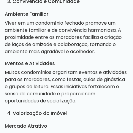
3. Convivência e Comunidade
Ambiente Familiar
Viver em um condomínio fechado promove um
ambiente familiar e de convivência harmoniosa. A
proximidade entre os moradores facilita a criação
de laços de amizade e colaboração, tornando o
ambiente mais agradável e acolhedor.
Eventos e Atividades
Muitos condomínios organizam eventos e atividades
para os moradores, como festas, aulas de ginástica
e grupos de leitura. Essas iniciativas fortalecem o
senso de comunidade e proporcionam
oportunidades de socialização.
4. Valorização do Imóvel
Mercado Atrativo