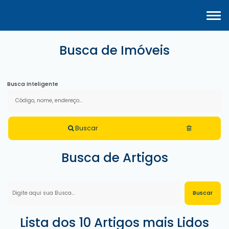
Busca de Imóveis
Busca Inteligente
Buscar
Busca de Artigos
Lista dos 10 Artigos mais Lidos