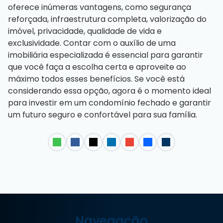
oferece inúmeras vantagens, como segurança
reforçada, infraestrutura completa, valorização do
imóvel, privacidade, qualidade de vida e
exclusividade. Contar com o auxílio de uma
imobiliária especializada é essencial para garantir
que você faça a escolha certa e aproveite ao
máximo todos esses benefícios. Se você está
considerando essa opção, agora é o momento ideal
para investir em um condomínio fechado e garantir
um futuro seguro e confortável para sua família.
Navegação