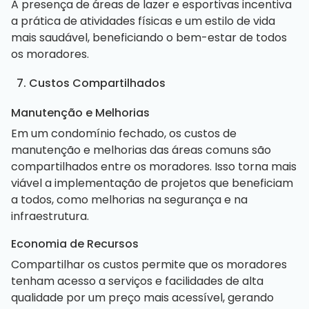
A presença de áreas de lazer e esportivas incentiva
a prática de atividades físicas e um estilo de vida
mais saudável, beneficiando o bem-estar de todos
os moradores.
7. Custos Compartilhados
Manutenção e Melhorias
Em um condomínio fechado, os custos de
manutenção e melhorias das áreas comuns são
compartilhados entre os moradores. Isso torna mais
viável a implementação de projetos que beneficiam
a todos, como melhorias na segurança e na
infraestrutura.
Economia de Recursos
Compartilhar os custos permite que os moradores
tenham acesso a serviços e facilidades de alta
qualidade por um preço mais acessível, gerando