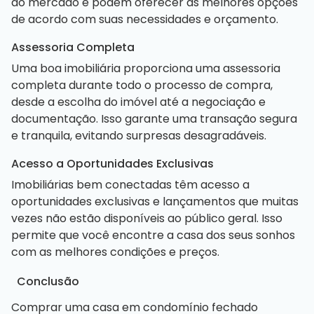
do mercado e podem oferecer as melhores opções
de acordo com suas necessidades e orçamento.
Assessoria Completa
Uma boa imobiliária proporciona uma assessoria
completa durante todo o processo de compra,
desde a escolha do imóvel até a negociação e
documentação. Isso garante uma transação segura
e tranquila, evitando surpresas desagradáveis.
Acesso a Oportunidades Exclusivas
Imobiliárias bem conectadas têm acesso a
oportunidades exclusivas e lançamentos que muitas
vezes não estão disponíveis ao público geral. Isso
permite que você encontre a casa dos seus sonhos
com as melhores condições e preços.
Conclusão
Comprar uma casa em condomínio fechado