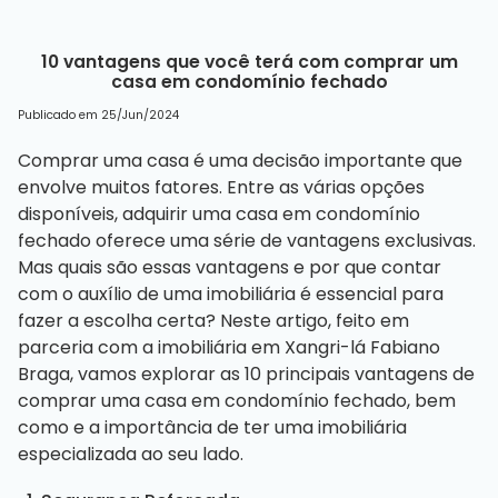
10 vantagens que você terá com comprar um
casa em condomínio fechado
Publicado em 25/Jun/2024
Comprar uma casa é uma decisão importante que
envolve muitos fatores. Entre as várias opções
disponíveis, adquirir uma casa em condomínio
fechado oferece uma série de vantagens exclusivas.
Mas quais são essas vantagens e por que contar
com o auxílio de uma imobiliária é essencial para
fazer a escolha certa? Neste artigo, feito em
parceria com a
imobiliária em Xangri-lá Fabiano
Braga
, vamos explorar as 10 principais vantagens de
comprar uma casa em condomínio fechado, bem
como e a importância de ter uma imobiliária
especializada ao seu lado.