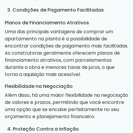
3. Condições de Pagamento Facilitadas
Planos de Financiamento Atrativos
Uma das principais vantagens de comprar um
apartamento na planta é a possibilidade de
encontrar condições de pagamento mais facilitadas.
As construtoras geralmente oferecem planos de
financiamento atrativos, com parcelamentos
durante a obra e menores taxas de juros, o que
torna a aquisição mais acessível.
Flexibilidade na Negociação
Além disso, há uma maior flexibilidade na negociação
de valores e prazos, permitindo que você encontre
uma opção que se encaixe perfeitamente no seu
orçamento e planejamento financeiro.
4. Proteção Contra a Inflação