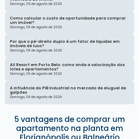
Domingo, 09 de agosto de 2026
Como calcular o custo de oportunidade para comprar
um imóvel?
Domingo, 09 de agosto de 2026
Por que o pé-direito duplo é um fator de liquidez em
imóveis de luxo?
Domingo, 09 de agosto de 2026
All Resort em Porto Belo: como anda a valorização dos
lotes e apartamentos?
Domingo, 09 de agosto de 2026
A influência do PIB industrial no mercado de aluguel de
galpões
Domingo, 09 de agosto de 2026
5 vantagens de comprar um
apartamento na planta em
Florianópolis ou Balneário