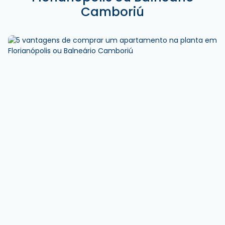
Camboriú