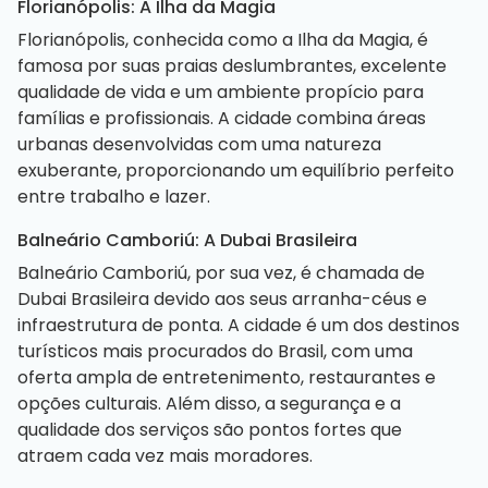
Florianópolis: A Ilha da Magia
Florianópolis, conhecida como a Ilha da Magia, é
famosa por suas praias deslumbrantes, excelente
qualidade de vida e um ambiente propício para
famílias e profissionais. A cidade combina áreas
urbanas desenvolvidas com uma natureza
exuberante, proporcionando um equilíbrio perfeito
entre trabalho e lazer.
Balneário Camboriú: A Dubai Brasileira
Balneário Camboriú, por sua vez, é chamada de
Dubai Brasileira devido aos seus arranha-céus e
infraestrutura de ponta. A cidade é um dos destinos
turísticos mais procurados do Brasil, com uma
oferta ampla de entretenimento, restaurantes e
opções culturais. Além disso, a segurança e a
qualidade dos serviços são pontos fortes que
atraem cada vez mais moradores.