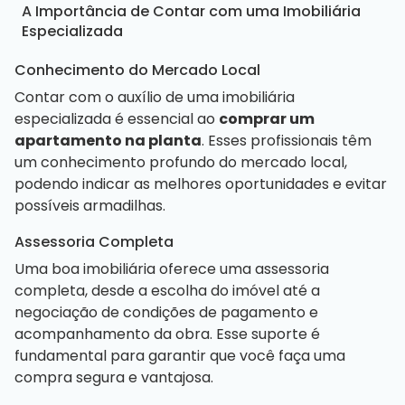
A Importância de Contar com uma Imobiliária
Especializada
Conhecimento do Mercado Local
Contar com o auxílio de uma imobiliária
especializada é essencial ao
comprar um
apartamento na planta
. Esses profissionais têm
um conhecimento profundo do mercado local,
podendo indicar as melhores oportunidades e evitar
possíveis armadilhas.
Assessoria Completa
Uma boa imobiliária oferece uma assessoria
completa, desde a escolha do imóvel até a
negociação de condições de pagamento e
acompanhamento da obra. Esse suporte é
fundamental para garantir que você faça uma
compra segura e vantajosa.