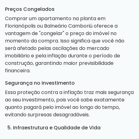
Preços Congelados
Comprar um apartamento na planta em
Florianópolis ou Balneário Camboriú oferece a
vantagem de "congelar" o preço do imóvel no
momento da compra. Isso significa que você não
será afetado pelas oscilações do mercado
imobiliário e pela inflação durante o período de
construção, garantindo maior previsibilidade
financeira.
Segurança no Investimento
Essa proteção contra a inflação traz mais segurança
ao seu investimento, pois você sabe exatamente
quanto pagará pelo imóvel ao longo do tempo,
evitando surpresas desagradáveis.
5. Infraestrutura e Qualidade de Vida