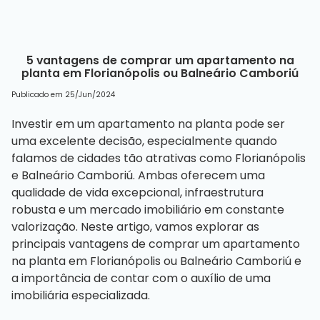
5 vantagens de comprar um apartamento na
planta em Florianópolis ou Balneário Camboriú
Publicado em 25/Jun/2024
Investir em um apartamento na planta pode ser
uma excelente decisão, especialmente quando
falamos de cidades tão atrativas como Florianópolis
e Balneário Camboriú. Ambas oferecem uma
qualidade de vida excepcional, infraestrutura
robusta e um mercado imobiliário em constante
valorização. Neste artigo, vamos explorar as
principais vantagens de comprar um
apartamento
na planta em Florianópolis
ou Balneário Camboriú e
a importância de contar com o auxílio de uma
imobiliária especializada.