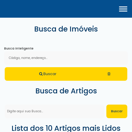
Busca de Imóveis
Busca Inteligente
Buscar
Busca de Artigos
Lista dos 10 Artigos mais Lidos