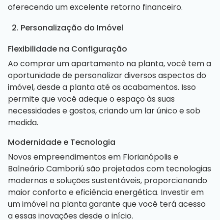
oferecendo um excelente retorno financeiro.
2. Personalização do Imóvel
Flexibilidade na Configuração
Ao comprar um apartamento na planta, você tem a
oportunidade de personalizar diversos aspectos do
imóvel, desde a planta até os acabamentos. Isso
permite que você adeque o espaço às suas
necessidades e gostos, criando um lar único e sob
medida.
Modernidade e Tecnologia
Novos empreendimentos em Florianópolis e
Balneário Camboriú são projetados com tecnologias
modernas e soluções sustentáveis, proporcionando
maior conforto e eficiência energética. Investir em
um imóvel na planta garante que você terá acesso
a essas inovações desde o início.