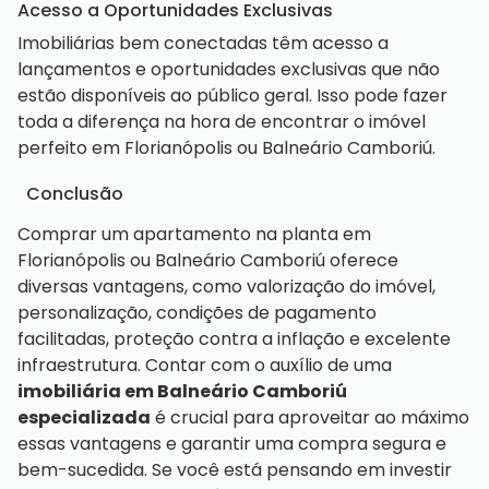
Acesso a Oportunidades Exclusivas
Imobiliárias bem conectadas têm acesso a
lançamentos e oportunidades exclusivas que não
estão disponíveis ao público geral. Isso pode fazer
toda a diferença na hora de encontrar o imóvel
perfeito em Florianópolis ou Balneário Camboriú.
Conclusão
Comprar um apartamento na planta em
Florianópolis ou Balneário Camboriú oferece
diversas vantagens, como valorização do imóvel,
personalização, condições de pagamento
facilitadas, proteção contra a inflação e excelente
infraestrutura. Contar com o auxílio de uma
imobiliária em Balneário Camboriú
especializada
é crucial para aproveitar ao máximo
essas vantagens e garantir uma compra segura e
bem-sucedida. Se você está pensando em investir