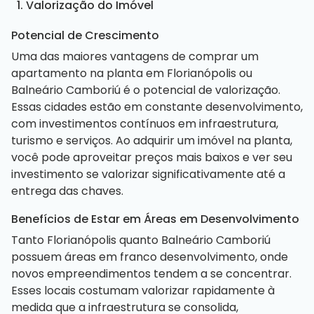
1. Valorização do Imóvel
Potencial de Crescimento
Uma das maiores vantagens de comprar um
apartamento na planta em Florianópolis ou
Balneário Camboriú é o potencial de valorização.
Essas cidades estão em constante desenvolvimento,
com investimentos contínuos em infraestrutura,
turismo e serviços. Ao adquirir um imóvel na planta,
você pode aproveitar preços mais baixos e ver seu
investimento se valorizar significativamente até a
entrega das chaves.
Benefícios de Estar em Áreas em Desenvolvimento
Tanto Florianópolis quanto Balneário Camboriú
possuem áreas em franco desenvolvimento, onde
novos empreendimentos tendem a se concentrar.
Esses locais costumam valorizar rapidamente à
medida que a infraestrutura se consolida,