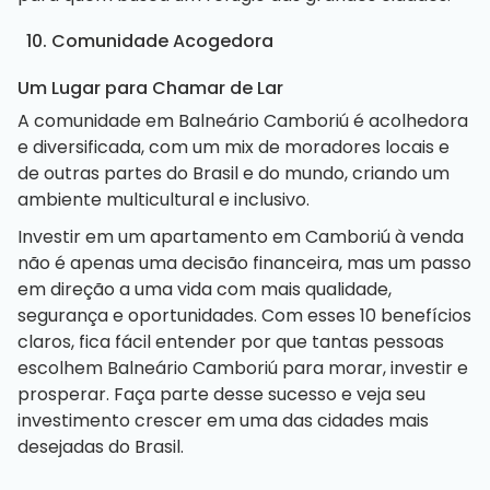
10. Comunidade Acogedora
Um Lugar para Chamar de Lar
A comunidade em Balneário Camboriú é acolhedora
e diversificada, com um mix de moradores locais e
de outras partes do Brasil e do mundo, criando um
ambiente multicultural e inclusivo.
Investir em um
apartamento em Camboriú
à venda
não é apenas uma decisão financeira, mas um passo
em direção a uma vida com mais qualidade,
segurança e oportunidades. Com esses 10 benefícios
claros, fica fácil entender por que tantas pessoas
escolhem Balneário Camboriú para morar, investir e
prosperar. Faça parte desse sucesso e veja seu
investimento crescer em uma das cidades mais
desejadas do Brasil.