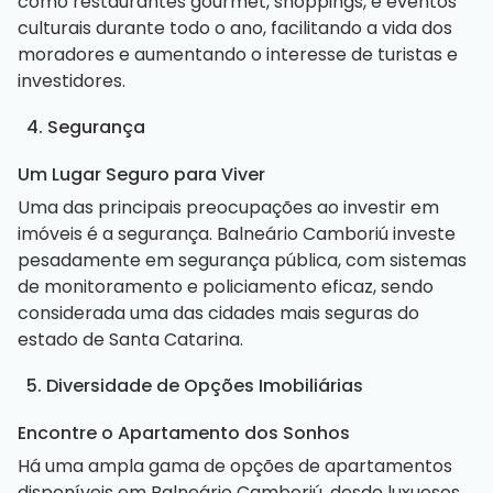
como restaurantes gourmet, shoppings, e eventos
culturais durante todo o ano, facilitando a vida dos
moradores e aumentando o interesse de turistas e
investidores.
4. Segurança
Um Lugar Seguro para Viver
Uma das principais preocupações ao investir em
imóveis é a segurança. Balneário Camboriú investe
pesadamente em segurança pública, com sistemas
de monitoramento e policiamento eficaz, sendo
considerada uma das cidades mais seguras do
estado de Santa Catarina.
5. Diversidade de Opções Imobiliárias
Encontre o Apartamento dos Sonhos
Há uma ampla gama de opções de apartamentos
disponíveis em Balneário Camboriú, desde luxuosos