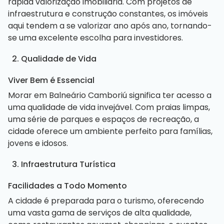
rápida valorização imobiliária. Com projetos de
infraestrutura e construção constantes, os imóveis
aqui tendem a se valorizar ano após ano, tornando-
se uma excelente escolha para investidores.
2. Qualidade de Vida
Viver Bem é Essencial
Morar em Balneário Camboriú significa ter acesso a
uma qualidade de vida invejável. Com praias limpas,
uma série de parques e espaços de recreação, a
cidade oferece um ambiente perfeito para famílias,
jovens e idosos.
3. Infraestrutura Turística
Facilidades a Todo Momento
A cidade é preparada para o turismo, oferecendo
uma vasta gama de serviços de alta qualidade,