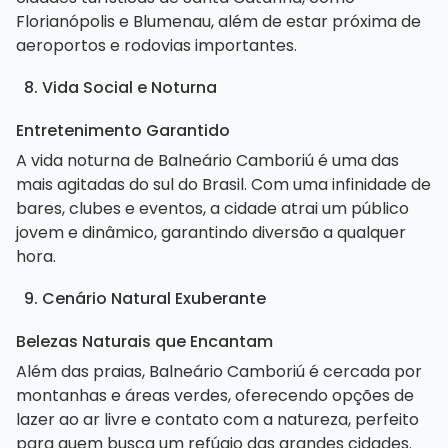
Florianópolis e Blumenau, além de estar próxima de
aeroportos e rodovias importantes.
8. Vida Social e Noturna
Entretenimento Garantido
A vida noturna de Balneário Camboriú é uma das
mais agitadas do sul do Brasil. Com uma infinidade de
bares, clubes e eventos, a cidade atrai um público
jovem e dinâmico, garantindo diversão a qualquer
hora.
9. Cenário Natural Exuberante
Belezas Naturais que Encantam
Além das praias, Balneário Camboriú é cercada por
montanhas e áreas verdes, oferecendo opções de
lazer ao ar livre e contato com a natureza, perfeito
para quem busca um refúgio das grandes cidades.