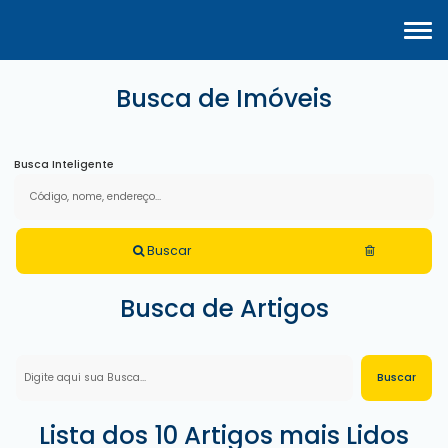
Busca de Imóveis
Busca Inteligente
Buscar
Busca de Artigos
Lista dos 10 Artigos mais Lidos