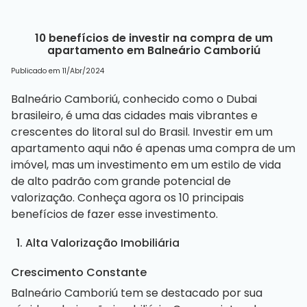
10 benefícios de investir na compra de um
apartamento em Balneário Camboriú
Publicado em 11/Abr/2024
Balneário Camboriú, conhecido como o Dubai
brasileiro, é uma das cidades mais vibrantes e
crescentes do litoral sul do Brasil. Investir em um
apartamento aqui não é apenas uma compra de um
imóvel, mas um investimento em um estilo de vida
de alto padrão com grande potencial de
valorização. Conheça agora os 10 principais
benefícios de fazer esse investimento.
1. Alta Valorização Imobiliária
Crescimento Constante
Balneário Camboriú tem se destacado por sua