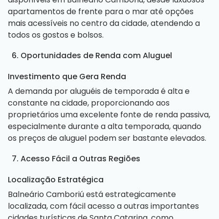
apartamentos de frente para o mar até opções
mais acessíveis no centro da cidade, atendendo a
todos os gostos e bolsos.
6. Oportunidades de Renda com Aluguel
Investimento que Gera Renda
A demanda por aluguéis de temporada é alta e
constante na cidade, proporcionando aos
proprietários uma excelente fonte de renda passiva,
especialmente durante a alta temporada, quando
os preços de aluguel podem ser bastante elevados.
7. Acesso Fácil a Outras Regiões
Localização Estratégica
Balneário Camboriú está estrategicamente
localizada, com fácil acesso a outras importantes
cidades turísticas de Santa Catarina, como