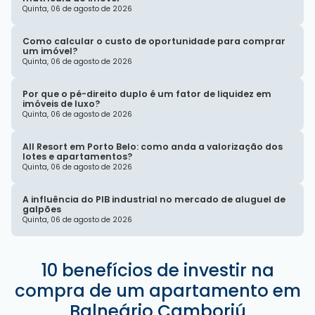
Quinta, 06 de agosto de 2026
Como calcular o custo de oportunidade para comprar
um imóvel?
Quinta, 06 de agosto de 2026
Por que o pé-direito duplo é um fator de liquidez em
imóveis de luxo?
Quinta, 06 de agosto de 2026
All Resort em Porto Belo: como anda a valorização dos
lotes e apartamentos?
Quinta, 06 de agosto de 2026
A influência do PIB industrial no mercado de aluguel de
galpões
Quinta, 06 de agosto de 2026
10 benefícios de investir na
compra de um apartamento em
Balneário Camboriú