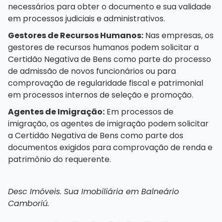
necessários para obter o documento e sua validade
em processos judiciais e administrativos.
Gestores de Recursos Humanos:
Nas empresas, os
gestores de recursos humanos podem solicitar a
Certidão Negativa de Bens como parte do processo
de admissão de novos funcionários ou para
comprovação de regularidade fiscal e patrimonial
em processos internos de seleção e promoção.
Agentes de Imigração:
Em processos de
imigração, os agentes de imigração podem solicitar
a Certidão Negativa de Bens como parte dos
documentos exigidos para comprovação de renda e
patrimônio do requerente.
Desc Imóveis. Sua
Imobiliária em Balneário
Camboriú
.