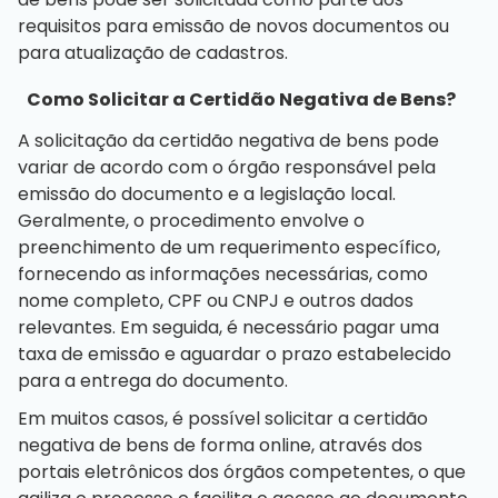
requisitos para emissão de novos documentos ou
para atualização de cadastros.
Como Solicitar a Certidão Negativa de Bens?
A solicitação da certidão negativa de bens pode
variar de acordo com o órgão responsável pela
emissão do documento e a legislação local.
Geralmente, o procedimento envolve o
preenchimento de um requerimento específico,
fornecendo as informações necessárias, como
nome completo, CPF ou CNPJ e outros dados
relevantes. Em seguida, é necessário pagar uma
taxa de emissão e aguardar o prazo estabelecido
para a entrega do documento.
Em muitos casos, é possível solicitar a certidão
negativa de bens de forma online, através dos
portais eletrônicos dos órgãos competentes, o que