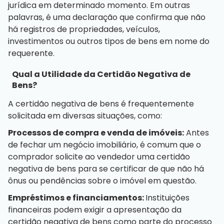
jurídica em determinado momento. Em outras
palavras, é uma declaração que confirma que não
há registros de propriedades, veículos,
investimentos ou outros tipos de bens em nome do
requerente.
Qual a Utilidade da Certidão Negativa de
Bens?
A certidão negativa de bens é frequentemente
solicitada em diversas situações, como:
Processos de compra e venda de imóveis:
Antes
de fechar um negócio imobiliário, é comum que o
comprador solicite ao vendedor uma certidão
negativa de bens para se certificar de que não há
ônus ou pendências sobre o imóvel em questão.
Empréstimos e financiamentos:
Instituições
financeiras podem exigir a apresentação da
certidão negativa de bens como parte do processo