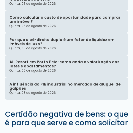
Quinta, 06 de agosto de 2026
Como calcular o custo de oportunidade para comprar
um imóvel?
Quinta, 06 de agosto de 2026
Por que o pé-direito duplo é um fator de liquidez em
imóveis de luxo?
Quinta, 06 de agosto de 2026
All Resort em Porto Belo: como anda a valorização dos
lotes e apartamentos?
Quinta, 06 de agosto de 2026
A influência do PIB industrial no mercado de aluguel de
galpões
Quinta, 06 de agosto de 2026
Certidão negativa de bens: o que
é para que serve e como solicitar