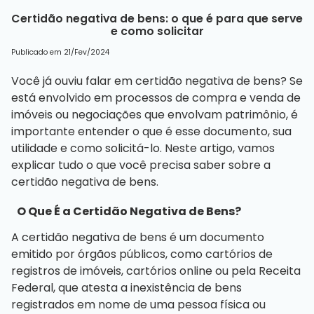
Certidão negativa de bens: o que é para que serve
e como solicitar
Publicado em 21/Fev/2024
Você já ouviu falar em certidão negativa de bens? Se
está envolvido em processos de compra e venda de
imóveis ou negociações que envolvam patrimônio, é
importante entender o que é esse documento, sua
utilidade e como solicitá-lo. Neste artigo, vamos
explicar tudo o que você precisa saber sobre a
certidão negativa de bens.
O Que É a Certidão Negativa de Bens?
A
certidão negativa de bens
é um documento
emitido por órgãos públicos, como cartórios de
registros de imóveis, cartórios online ou pela Receita
Federal, que atesta a inexistência de bens
registrados em nome de uma pessoa física ou