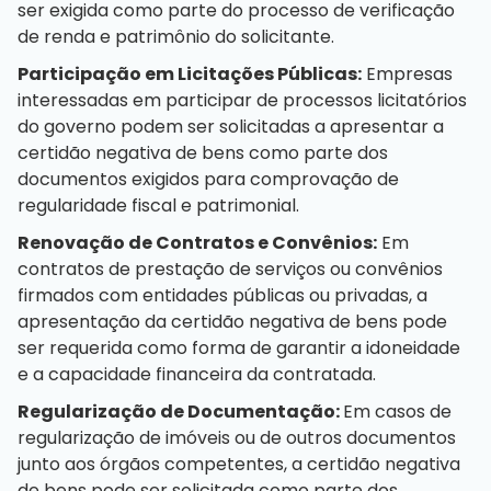
ser exigida como parte do processo de verificação
de renda e patrimônio do solicitante.
Participação em Licitações Públicas:
Empresas
interessadas em participar de processos licitatórios
do governo podem ser solicitadas a apresentar a
certidão negativa de bens como parte dos
documentos exigidos para comprovação de
regularidade fiscal e patrimonial.
Renovação de Contratos e Convênios:
Em
contratos de prestação de serviços ou convênios
firmados com entidades públicas ou privadas, a
apresentação da certidão negativa de bens pode
ser requerida como forma de garantir a idoneidade
e a capacidade financeira da contratada.
Regularização de Documentação:
Em casos de
regularização de imóveis ou de outros documentos
junto aos órgãos competentes, a certidão negativa
de bens pode ser solicitada como parte dos