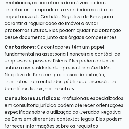
imobiliárias, os corretores de imóveis podem
orientar os compradores e vendedores sobre a
importância da Certidão Negativa de Bens para
garantir a regularidade do imóvel e evitar
problemas futuros. Eles podem ajudar na obtenção
desse documento junto aos órgãos competentes.
Contadores:
Os contadores têm um papel
fundamental na assessoria financeira e contábil de
empresas e pessoas físicas. Eles podem orientar
sobre a necessidade de apresentar a Certidão
Negativa de Bens em processos de licitação,
contratos com entidades públicas, concessão de
benefícios fiscais, entre outros.
Consultores Jurídicos:
Profissionais especializados
em consultoria jurídica podem oferecer orientações
específicas sobre a utilização da Certidão Negativa
de Bens em diferentes contextos legais. Eles podem
fornecer informações sobre os requisitos