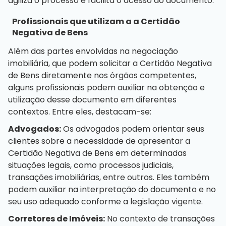
agiliza o processo e facilita o acesso ao documento.
Profissionais que utilizam a a Certidão
Negativa de Bens
Além das partes envolvidas na
negociação
imobiliária
, que podem solicitar a Certidão Negativa
de Bens diretamente nos órgãos competentes,
alguns profissionais podem auxiliar na obtenção e
utilização desse documento em diferentes
contextos. Entre eles, destacam-se:
Advogados:
Os advogados podem orientar seus
clientes sobre a necessidade de apresentar a
Certidão Negativa de Bens em determinadas
situações legais, como processos judiciais,
transações imobiliárias, entre outros. Eles também
podem auxiliar na interpretação do documento e no
seu uso adequado conforme a legislação vigente.
Corretores de Imóveis:
No contexto de transações