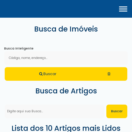
Busca de Imóveis
Busca Inteligente
Buscar
Busca de Artigos
Lista dos 10 Artigos mais Lidos