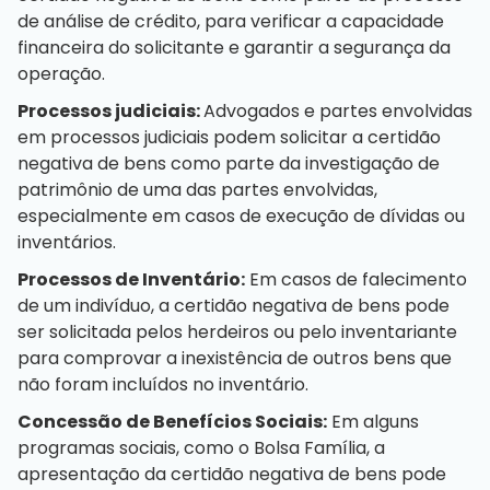
de análise de crédito, para verificar a capacidade
financeira do solicitante e garantir a segurança da
operação.
Processos judiciais:
Advogados e partes envolvidas
em processos judiciais podem solicitar a certidão
negativa de bens como parte da investigação de
patrimônio de uma das partes envolvidas,
especialmente em casos de execução de dívidas ou
inventários.
Processos de Inventário:
Em casos de falecimento
de um indivíduo, a certidão negativa de bens pode
ser solicitada pelos herdeiros ou pelo inventariante
para comprovar a inexistência de outros bens que
não foram incluídos no inventário.
Concessão de Benefícios Sociais:
Em alguns
programas sociais, como o Bolsa Família, a
apresentação da certidão negativa de bens pode