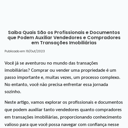
Saiba Quais São os Profissionais e Documentos
que Podem Auxiliar Vendedores e Compradores
em Transações Imobiliárias
Publicado em 19/Out/2023
Você já se aventurou no mundo das transações
imobiliárias? Comprar ou vender uma propriedade é um
passo importante e, muitas vezes, um processo complexo.
No entanto, você não precisa enfrentar essa jornada
sozinho.
Neste artigo, vamos explorar os profissionais e documentos 
que podem auxiliar tanto vendedores quanto compradores 
em transações imobiliárias, proporcionando conhecimento 
valioso para que você possa navegar com confiança nesse 