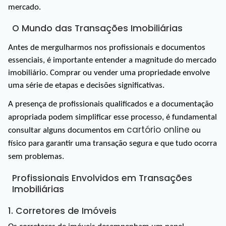
mercado.
O Mundo das Transações Imobiliárias
Antes de mergulharmos nos profissionais e documentos
essenciais, é importante entender a magnitude do mercado
imobiliário. Comprar ou vender uma propriedade envolve
uma série de etapas e decisões significativas.
A presença de profissionais qualificados e a documentação 
apropriada podem simplificar esse processo, é fundamental 
cartório online
consultar alguns documentos em 
 ou 
físico para garantir uma transação segura e que tudo ocorra 
sem problemas.
Profissionais Envolvidos em Transações 
Imobiliárias
1. Corretores de Imóveis