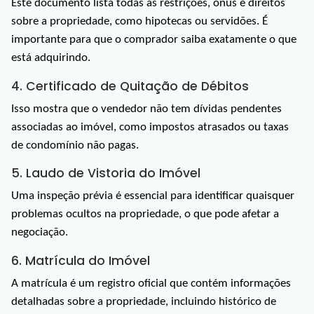
Este documento lista todas as restrições, ônus e direitos 
sobre a propriedade, como hipotecas ou servidões. É 
importante para que o comprador saiba exatamente o que 
está adquirindo.
4. Certificado de Quitação de Débitos
Isso mostra que o vendedor não tem dívidas pendentes 
associadas ao imóvel, como impostos atrasados ou taxas 
de condomínio não pagas.
5. Laudo de Vistoria do Imóvel
Uma inspeção prévia é essencial para identificar quaisquer 
problemas ocultos na propriedade, o que pode afetar a 
negociação.
6. Matrícula do Imóvel
A matrícula é um registro oficial que contém informações 
detalhadas sobre a propriedade, incluindo histórico de 