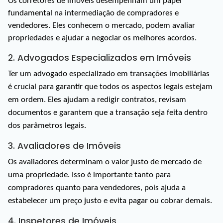
Os corretores de imóveis desempenham um papel
fundamental na intermediação de compradores e
vendedores. Eles conhecem o mercado, podem avaliar
propriedades e ajudar a negociar os melhores acordos.
2. Advogados Especializados em Imóveis
Ter um advogado especializado em transações imobiliárias 
é crucial para garantir que todos os aspectos legais estejam 
em ordem. Eles ajudam a redigir contratos, revisam 
documentos e garantem que a transação seja feita dentro 
dos parâmetros legais.
3. Avaliadores de Imóveis
Os avaliadores determinam o valor justo de mercado de 
uma propriedade. Isso é importante tanto para 
compradores quanto para vendedores, pois ajuda a 
estabelecer um preço justo e evita pagar ou cobrar demais.
4. Inspetores de Imóveis