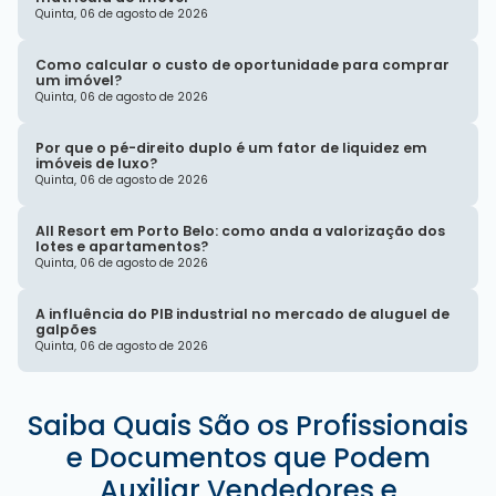
Quinta, 06 de agosto de 2026
Como calcular o custo de oportunidade para comprar
um imóvel?
Quinta, 06 de agosto de 2026
Por que o pé-direito duplo é um fator de liquidez em
imóveis de luxo?
Quinta, 06 de agosto de 2026
All Resort em Porto Belo: como anda a valorização dos
lotes e apartamentos?
Quinta, 06 de agosto de 2026
A influência do PIB industrial no mercado de aluguel de
galpões
Quinta, 06 de agosto de 2026
Saiba Quais São os Profissionais
e Documentos que Podem
Auxiliar Vendedores e