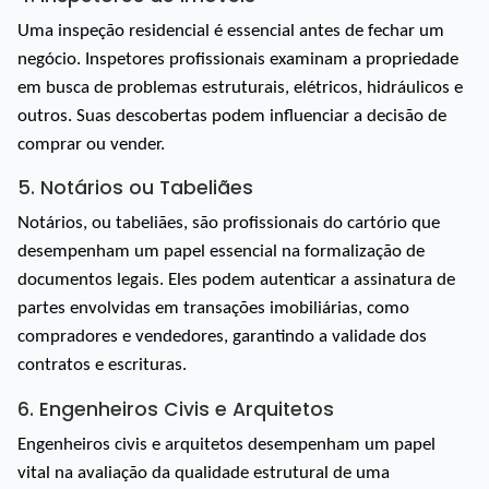
Uma inspeção residencial é essencial antes de fechar um 
negócio. Inspetores profissionais examinam a propriedade 
em busca de problemas estruturais, elétricos, hidráulicos e 
outros. Suas descobertas podem influenciar a decisão de 
comprar ou vender.
5. Notários ou Tabeliães
Notários, ou tabeliães, são profissionais do cartório que 
desempenham um papel essencial na formalização de 
documentos legais. Eles podem autenticar a assinatura de 
partes envolvidas em transações imobiliárias, como 
compradores e vendedores, garantindo a validade dos 
contratos e escrituras.
6. Engenheiros Civis e Arquitetos
Engenheiros civis e arquitetos desempenham um papel 
vital na avaliação da qualidade estrutural de uma 