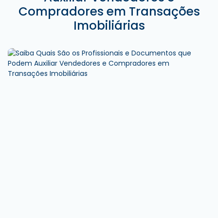
Compradores em Transações
Imobiliárias