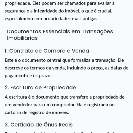
propriedade. Eles podem ser chamados para avaliar a 
segurança e a integridade do imóvel, o que é crucial, 
especialmente em propriedades mais antigas.
Documentos Essenciais em Transações 
Imobiliárias
1. Contrato de Compra e Venda
Este é o documento central que formaliza a transação. Ele 
descreve os termos da venda, incluindo o preço, as datas de 
pagamento e os prazos.
2. Escritura de Propriedade
A escritura é o documento que transfere a propriedade de 
um vendedor para um comprador. Ela é registrada no 
cartório de registro de imóveis.
3. Certidão de Ônus Reais