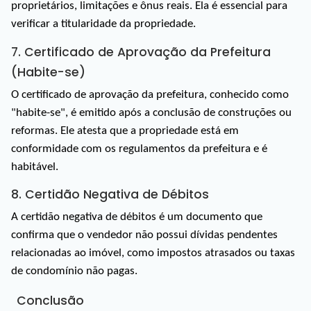
proprietários, limitações e ônus reais. Ela é essencial para 
verificar a titularidade da propriedade.
7. Certificado de Aprovação da Prefeitura 
(Habite-se)
O certificado de aprovação da prefeitura, conhecido como 
"habite-se", é emitido após a conclusão de construções ou 
reformas. Ele atesta que a propriedade está em 
conformidade com os regulamentos da prefeitura e é 
habitável.
8. Certidão Negativa de Débitos
A certidão negativa de débitos é um documento que 
confirma que o vendedor não possui dívidas pendentes 
relacionadas ao imóvel, como impostos atrasados ou taxas 
de condomínio não pagas.
Conclusão