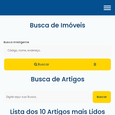
Busca de Imóveis
Busca Inteligente
Buscar
Busca de Artigos
Lista dos 10 Artigos mais Lidos