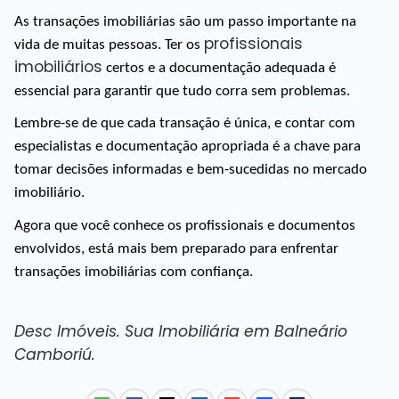
As transações imobiliárias são um passo importante na 
profissionais 
vida de muitas pessoas. Ter os 
imobiliários
 certos e a documentação adequada é 
essencial para garantir que tudo corra sem problemas. 
Lembre-se de que cada transação é única, e contar com 
especialistas e documentação apropriada é a chave para 
tomar decisões informadas e bem-sucedidas no mercado 
imobiliário. 
Agora que você conhece os profissionais e documentos 
envolvidos, está mais bem preparado para enfrentar 
transações imobiliárias com confiança.
Desc Imóveis. Sua 
Imobiliária em Balneário 
Camboriú
.