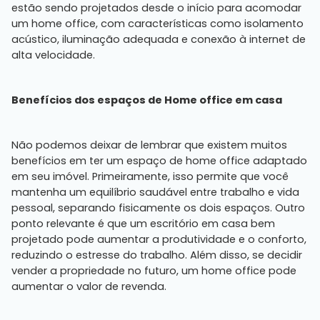
estão sendo projetados desde o início para acomodar
um home office, com características como isolamento
acústico, iluminação adequada e conexão à internet de
alta velocidade.
Benefícios dos espaços de Home office em casa
Não podemos deixar de lembrar que existem muitos
benefícios em ter um espaço de home office adaptado
em seu imóvel. Primeiramente, isso permite que você
mantenha um equilíbrio saudável entre trabalho e vida
pessoal, separando fisicamente os dois espaços. Outro
ponto relevante é que um escritório em casa bem
projetado pode aumentar a produtividade e o conforto,
reduzindo o estresse do trabalho. Além disso, se decidir
vender a propriedade no futuro, um home office pode
aumentar o valor de revenda.