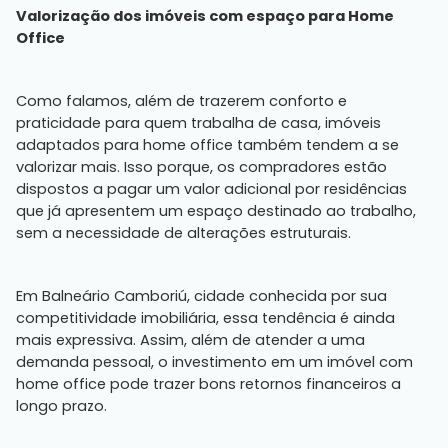
Valorização dos imóveis com espaço para Home
Office
Como falamos, além de trazerem conforto e
praticidade para quem trabalha de casa, imóveis
adaptados para home office também tendem a se
valorizar mais. Isso porque, os compradores estão
dispostos a pagar um valor adicional por residências
que já apresentem um espaço destinado ao trabalho,
sem a necessidade de alterações estruturais.
Em Balneário Camboriú, cidade conhecida por sua
competitividade imobiliária, essa tendência é ainda
mais expressiva. Assim, além de atender a uma
demanda pessoal, o investimento em um imóvel com
home office pode trazer bons retornos financeiros a
longo prazo.