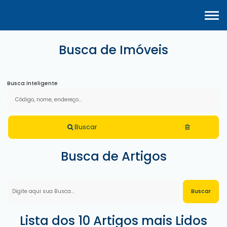
Busca de Imóveis
Busca Inteligente
Buscar
Busca de Artigos
Lista dos 10 Artigos mais Lidos