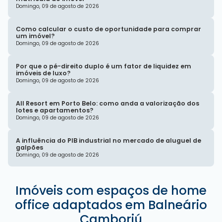
Domingo, 09 de agosto de 2026
Como calcular o custo de oportunidade para comprar
um imóvel?
Domingo, 09 de agosto de 2026
Por que o pé-direito duplo é um fator de liquidez em
imóveis de luxo?
Domingo, 09 de agosto de 2026
All Resort em Porto Belo: como anda a valorização dos
lotes e apartamentos?
Domingo, 09 de agosto de 2026
A influência do PIB industrial no mercado de aluguel de
galpões
Domingo, 09 de agosto de 2026
Imóveis com espaços de home
office adaptados em Balneário
Camboriú