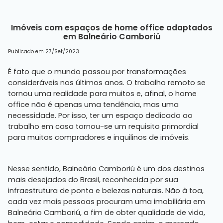
Imóveis com espaços de home office adaptados
em Balneário Camboriú
Publicado em 27/Set/2023
É fato que o mundo passou por transformações
consideráveis nos últimos anos. O trabalho remoto se
tornou uma realidade para muitos e, afinal, o home
office não é apenas uma tendência, mas uma
necessidade. Por isso, ter um espaço dedicado ao
trabalho em casa tornou-se um requisito primordial
para muitos compradores e inquilinos de imóveis.
Nesse sentido, Balneário Camboriú é um dos destinos
mais desejados do Brasil, reconhecida por sua
infraestrutura de ponta e belezas naturais. Não à toa,
cada vez mais pessoas procuram uma imobiliária em
Balneário Camboriú, a fim de obter qualidade de vida,