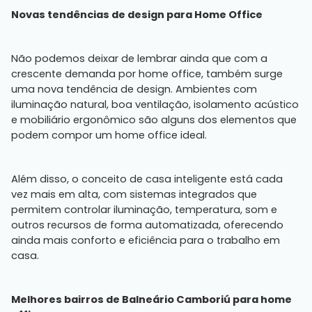
Novas tendências de design para Home Office
Não podemos deixar de lembrar ainda que com a
crescente demanda por home office, também surge
uma nova tendência de design. Ambientes com
iluminação natural, boa ventilação, isolamento acústico
e mobiliário ergonômico são alguns dos elementos que
podem compor um home office ideal.
Além disso, o conceito de casa inteligente está cada
vez mais em alta, com sistemas integrados que
permitem controlar iluminação, temperatura, som e
outros recursos de forma automatizada, oferecendo
ainda mais conforto e eficiência para o trabalho em
casa.
Melhores bairros de Balneário Camboriú para home