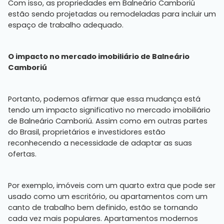
Com isso, as propriedades em Balneário Camboriú
estão sendo projetadas ou remodeladas para incluir um
espaço de trabalho adequado.
O impacto no mercado imobiliário de Balneário
Camboriú
Portanto, podemos afirmar que essa mudança está
tendo um impacto significativo no mercado imobiliário
de Balneário Camboriú. Assim como em outras partes
do Brasil, proprietários e investidores estão
reconhecendo a necessidade de adaptar as suas
ofertas.
Por exemplo, imóveis com um quarto extra que pode ser
usado como um escritório, ou apartamentos com um
canto de trabalho bem definido, estão se tornando
cada vez mais populares. Apartamentos modernos