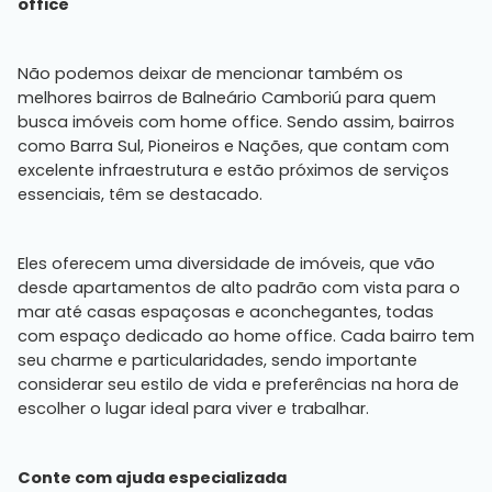
office
Não podemos deixar de mencionar também os
melhores bairros de Balneário Camboriú para quem
busca imóveis com home office. Sendo assim, bairros
como Barra Sul, Pioneiros e Nações, que contam com
excelente infraestrutura e estão próximos de serviços
essenciais, têm se destacado.
Eles oferecem uma diversidade de imóveis, que vão
desde apartamentos de alto padrão com vista para o
mar até casas espaçosas e aconchegantes, todas
com espaço dedicado ao home office. Cada bairro tem
seu charme e particularidades, sendo importante
considerar seu estilo de vida e preferências na hora de
escolher o lugar ideal para viver e trabalhar.
Conte com ajuda especializada