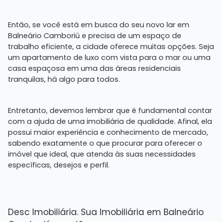
Então, se você está em busca do seu novo lar em
Balneário Camboriú e precisa de um espaço de
trabalho eficiente, a cidade oferece muitas opções. Seja
um apartamento de luxo com vista para o mar ou uma
casa espaçosa em uma das áreas residenciais
tranquilas, há algo para todos.
Entretanto, devemos lembrar que é fundamental contar
com a ajuda de uma imobiliária de qualidade. Afinal, ela
possui maior experiência e conhecimento de mercado,
sabendo exatamente o que procurar para oferecer o
imóvel que ideal, que atenda às suas necessidades
específicas, desejos e perfil.
Desc Imobiliária.
Sua Imobiliária
em Balneário