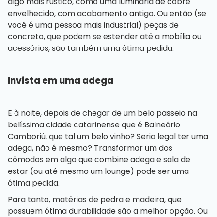
algo mais rústico, como uma luminária de cobre
envelhecido, com acabamento antigo. Ou então (se
você é uma pessoa mais industrial) peças de
concreto, que podem se estender até a mobília ou
acessórios, são também uma ótima pedida.
Invista em uma adega
E à noite, depois de chegar de um belo passeio na
belíssima cidade catarinense que é Balneário
Camboriú, que tal um belo vinho? Seria legal ter uma
adega, não é mesmo? Transformar um dos
cômodos em algo que combine adega e sala de
estar (ou até mesmo um lounge) pode ser uma
ótima pedida.
Para tanto, matérias de pedra e madeira, que
possuem ótima durabilidade são a melhor opção. Ou