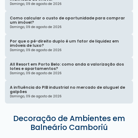
Domingo, 09 de agosto de 2026
Como calcular o custo de oportunidade para comprar
um imóvel?
Domingo, 09 de agosto de 2026
Por que o pé-direito duplo é um fator de liquidez em
imóveis de luxo?
Domingo, 09 de agosto de 2026
All Resort em Porto Belo: como anda a valorização dos
lotes e apartamentos?
Domingo, 09 de agosto de 2026
A influência do PIB industrial no mercado de aluguel de
galpões
Domingo, 09 de agosto de 2026
Decoração de Ambientes em
Balneário Camboriú