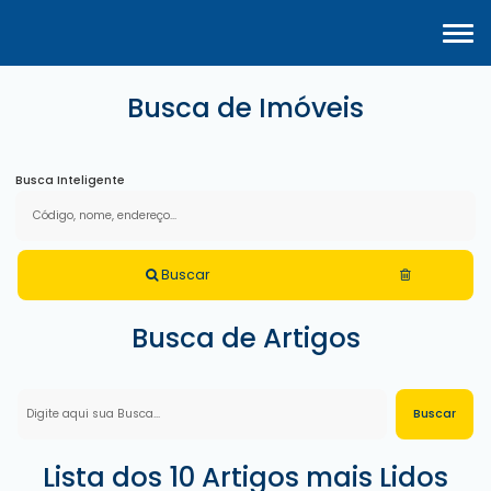
Busca de Imóveis
Busca Inteligente
Buscar
Busca de Artigos
Lista dos 10 Artigos mais Lidos