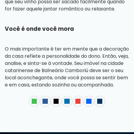
que seu vinho possa ser sacado facilmente quando
for fazer aquele jantar romântico ou relaxante.
Você é onde você mora
O mais importante é ter em mente que a decoração
da casa reflete a personalidade do dono. Então, veja,
analise, e sinta-se à vontade. Seu imóvel na cidade
catarinense de Balneário Camboriú deve ser o seu
local aconchegante, onde você possa se sentir bem
e em casa, estando sozinha ou acompanhada.