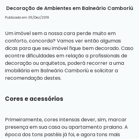
Decoração de Ambientes em Balneário Camboriú
Publicado em 05/Dez/2019
Um imóvel sem a nossa cara perde muito em
conforto, concorda? Vamos ver então algumas
dicas para que seu imóvel fique bem decorado. Caso
econtre dificuldades em relação a profissionais de
decoração ou arquitetos, poderá recorrer a uma
imobiliária em Balneário Camboriú
e solicitar a
recomendação destes.
Cores e acessórios
Primeiramente, cores intensas dever, sim, marcar
presença em sua casa ou apartamento praiano. A
época dos tons pastéis já foi, e agora tons mais