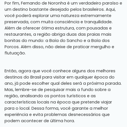
Por fim, Fernando de Noronha é um verdadeiro paraíso e
um destino bastante desejado pelos brasileiros. Aqui,
você poderá explorar uma natureza extremamente
preservada, com muita consciência e tranquilidade.
Além de oferecer ótima estrutura, com pousadas e
restaurantes, a região abriga duas das praias mais
bonitas do mundo: a Baía do Sancho e a Baía dos
Porcos. Além disso, não deixe de praticar mergulho e
flutuação.
Então, agora que você conhece alguns dos melhores
destinos do Brasil para visitar em qualquer época do
ano, já pode escolher qual deles será a próxima parada.
Mas, lembre-se de pesquisar mais a fundo sobre a
região, analisando os pontos turísticos e as
características locais na época que pretende viajar
para o local. Dessa forma, você garante a melhor
experiência e evita problemas desnecessários que
podem acontecer de última hora.