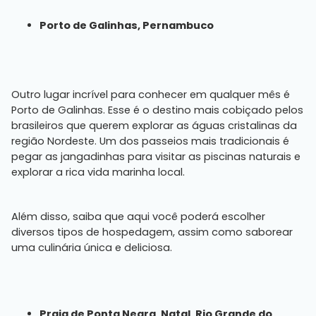
Porto de Galinhas, Pernambuco
Outro lugar incrível para conhecer em qualquer mês é
Porto de Galinhas. Esse é o destino mais cobiçado pelos
brasileiros que querem explorar as águas cristalinas da
região Nordeste. Um dos passeios mais tradicionais é
pegar as jangadinhas para visitar as piscinas naturais e
explorar a rica vida marinha local.
Além disso, saiba que aqui você poderá escolher
diversos tipos de hospedagem, assim como saborear
uma culinária única e deliciosa.
Praia de Ponta Negra, Natal, Rio Grande do