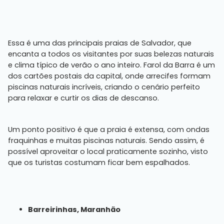
Essa é uma das principais praias de Salvador, que
encanta a todos os visitantes por suas belezas naturais
e clima típico de verão o ano inteiro. Farol da Barra é um
dos cartões postais da capital, onde arrecifes formam
piscinas naturais incríveis, criando o cenário perfeito
para relaxar e curtir os dias de descanso.
Um ponto positivo é que a praia é extensa, com ondas
fraquinhas e muitas piscinas naturais. Sendo assim, é
possível aproveitar o local praticamente sozinho, visto
que os turistas costumam ficar bem espalhados.
Barreirinhas, Maranhão