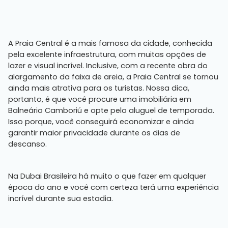
A Praia Central é a mais famosa da cidade, conhecida
pela excelente infraestrutura, com muitas opções de
lazer e visual incrível. Inclusive, com a recente obra do
alargamento da faixa de areia, a Praia Central se tornou
ainda mais atrativa para os turistas. Nossa dica,
portanto, é que você procure uma imobiliária em
Balneário Camboriú e opte pelo aluguel de temporada.
Isso porque, você conseguirá economizar e ainda
garantir maior privacidade durante os dias de
descanso.
Na Dubai Brasileira há muito o que fazer em qualquer
época do ano e você com certeza terá uma experiência
incrível durante sua estadia.