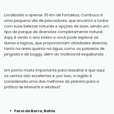
Localizada a apenas 35 km de Fortaleza, Cumbuco é
uma pequena vila de pescadores, que encanta a todos
com suas belezas naturais e opções de lazer, sendo um
tipo de parque de diversões completamente natural.
Aqui, é verão o ano inteiro e você pode explorar as
dunas e lagoas, que proporcionam atividades diversas,
tanto na areia quanto na água, como os passeios de
jangada e de buggy, além do tradicional esquibunda.
Um ponto muito importante para ressaltar é que aqui
os ventos são excelentes e, por isso, a região é
considerada uma das melhores do planeta para a
prática de kitesurfe e windsurf.
Farol da Barra, Bahia