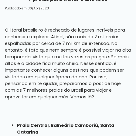
Publicado em 30/Abr/2023
O litoral brasileiro é recheado de lugares incríveis para
conhecer e explorar. Afinal, são mais de 2 mil praias
espalhadas por cerca de 7 mil km de extensão. No
entanto, é fato que nem sempre é possível viajar na alta
temporada, visto que muitas vezes os preços são mais
altos e a cidade fica muito cheia. Nesse sentido, é
importante conhecer alguns destinos que podem ser
visitados em qualquer época do ano. Por isso,
pensando em te ajudar, preparamos o post de hoje
com as 7 melhores praias do Brasil para viajar e
aproveitar em qualquer mês. Vamos lá?
Praia Central, Balneário Camboriú, Santa
Catarina