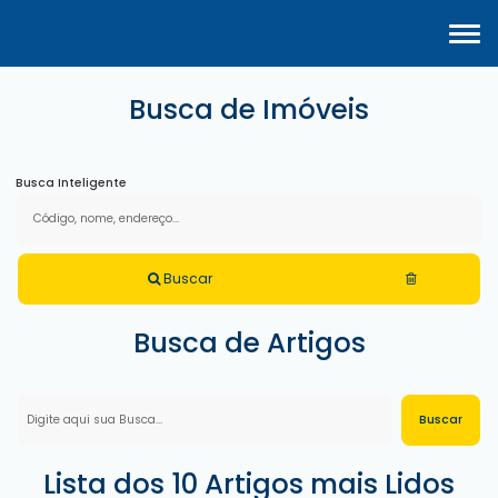
Busca de Imóveis
Busca Inteligente
Buscar
Busca de Artigos
Lista dos 10 Artigos mais Lidos