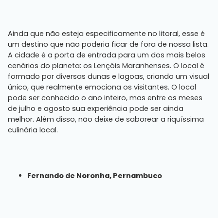
Ainda que não esteja especificamente no litoral, esse é
um destino que não poderia ficar de fora de nossa lista.
A cidade é a porta de entrada para um dos mais belos
cenários do planeta: os Lençóis Maranhenses. O local é
formado por diversas dunas e lagoas, criando um visual
único, que realmente emociona os visitantes. O local
pode ser conhecido o ano inteiro, mas entre os meses
de julho e agosto sua experiência pode ser ainda
melhor. Além disso, não deixe de saborear a riquíssima
culinária local.
Fernando de Noronha, Pernambuco