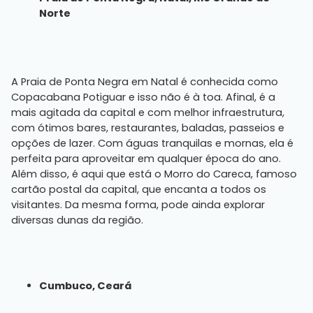
Norte
A Praia de Ponta Negra em Natal é conhecida como
Copacabana Potiguar e isso não é à toa. Afinal, é a
mais agitada da capital e com melhor infraestrutura,
com ótimos bares, restaurantes, baladas, passeios e
opções de lazer. Com águas tranquilas e mornas, ela é
perfeita para aproveitar em qualquer época do ano.
Além disso, é aqui que está o Morro do Careca, famoso
cartão postal da capital, que encanta a todos os
visitantes. Da mesma forma, pode ainda explorar
diversas dunas da região.
Cumbuco, Ceará