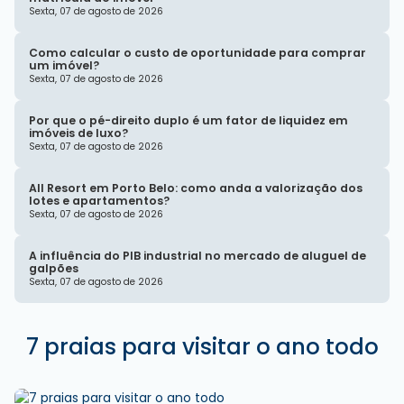
Sexta, 07 de agosto de 2026
Como calcular o custo de oportunidade para comprar
um imóvel?
Sexta, 07 de agosto de 2026
Por que o pé-direito duplo é um fator de liquidez em
imóveis de luxo?
Sexta, 07 de agosto de 2026
All Resort em Porto Belo: como anda a valorização dos
lotes e apartamentos?
Sexta, 07 de agosto de 2026
A influência do PIB industrial no mercado de aluguel de
galpões
Sexta, 07 de agosto de 2026
7 praias para visitar o ano todo