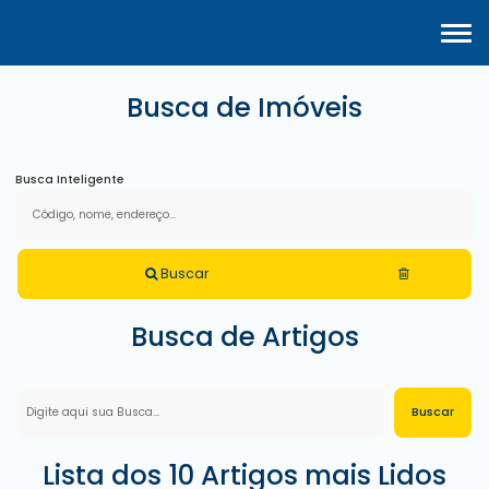
Busca de Imóveis
Busca Inteligente
Buscar
Busca de Artigos
Lista dos 10 Artigos mais Lidos