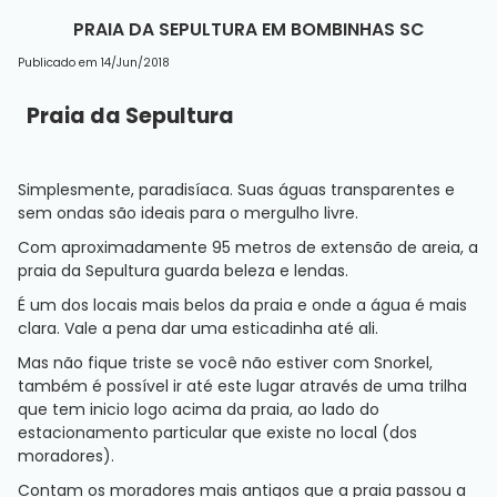
PRAIA DA SEPULTURA EM BOMBINHAS SC
Publicado em 14/Jun/2018
Praia da Sepultura
Simplesmente, paradisíaca. Suas águas transparentes e
sem ondas são ideais para o mergulho livre.
Com aproximadamente 95 metros de extensão de areia, a
praia da Sepultura guarda beleza e lendas.
É um dos locais mais belos da praia e onde a água é mais
clara. Vale a pena dar uma esticadinha até ali.
Mas não fique triste se você não estiver com Snorkel,
também é possível ir até este lugar através de uma trilha
que tem inicio logo acima da praia, ao lado do
estacionamento particular que existe no local (dos
moradores).
Contam os moradores mais antigos que a praia passou a