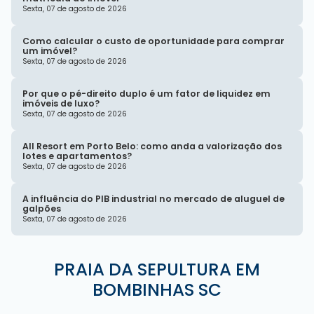
Sexta, 07 de agosto de 2026
Como calcular o custo de oportunidade para comprar
um imóvel?
Sexta, 07 de agosto de 2026
Por que o pé-direito duplo é um fator de liquidez em
imóveis de luxo?
Sexta, 07 de agosto de 2026
All Resort em Porto Belo: como anda a valorização dos
lotes e apartamentos?
Sexta, 07 de agosto de 2026
A influência do PIB industrial no mercado de aluguel de
galpões
Sexta, 07 de agosto de 2026
PRAIA DA SEPULTURA EM
BOMBINHAS SC