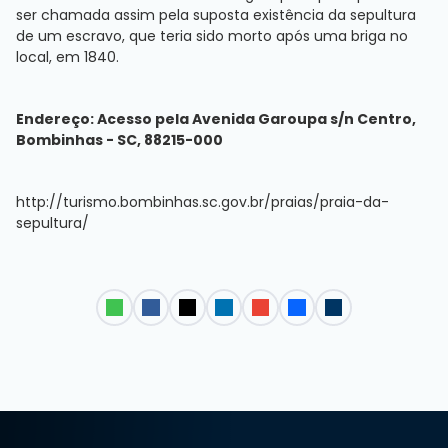
ser chamada assim pela suposta existência da sepultura
de um escravo, que teria sido morto após uma briga no
local, em 1840.
Endereço
:
Acesso pela Avenida Garoupa s/n Centro,
Bombinhas - SC, 88215-000
http://turismo.bombinhas.sc.gov.br/praias/praia-da-
sepultura/