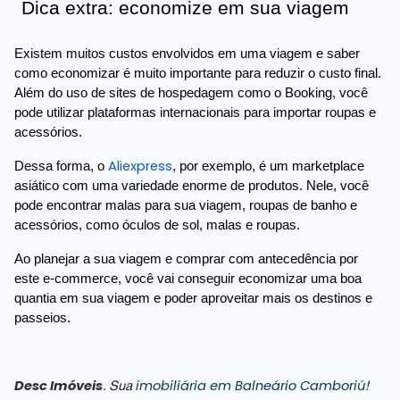
Dica extra: economize em sua viagem
Existem muitos custos envolvidos em uma viagem e saber
como economizar é muito importante para reduzir o custo final.
Além do uso de sites de hospedagem como o Booking, você
pode utilizar plataformas internacionais para importar roupas e
acessórios.
Aliexpress
Dessa forma, o
, por exemplo, é um marketplace
asiático com uma variedade enorme de produtos. Nele, você
pode encontrar malas para sua viagem, roupas de banho e
acessórios, como óculos de sol, malas e roupas.
Ao planejar a sua viagem e comprar com antecedência por
este e-commerce, você vai conseguir economizar uma boa
quantia em sua viagem e poder aproveitar mais os destinos e
passeios.
Desc Imóveis
imobiliária em Balneário Camboriú
. Sua
!