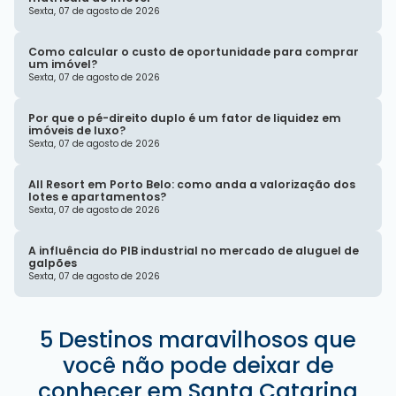
Sexta, 07 de agosto de 2026
Como calcular o custo de oportunidade para comprar
um imóvel?
Sexta, 07 de agosto de 2026
Por que o pé-direito duplo é um fator de liquidez em
imóveis de luxo?
Sexta, 07 de agosto de 2026
All Resort em Porto Belo: como anda a valorização dos
lotes e apartamentos?
Sexta, 07 de agosto de 2026
A influência do PIB industrial no mercado de aluguel de
galpões
Sexta, 07 de agosto de 2026
5 Destinos maravilhosos que
você não pode deixar de
conhecer em Santa Catarina