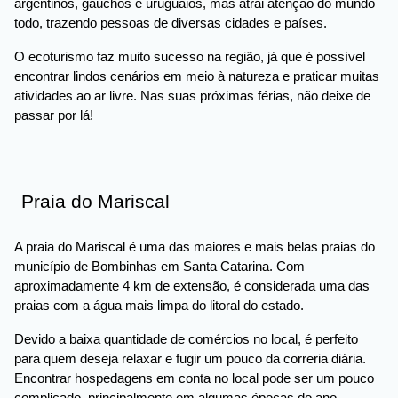
argentinos, gaúchos e uruguaios, mas atrai atenção do mundo
todo, trazendo pessoas de diversas cidades e países.
O ecoturismo faz muito sucesso na região, já que é possível
encontrar lindos cenários em meio à natureza e praticar muitas
atividades ao ar livre. Nas suas próximas férias, não deixe de
passar por lá!
Praia do Mariscal
A praia do Mariscal é uma das maiores e mais belas praias do
município de Bombinhas em Santa Catarina. Com
aproximadamente 4 km de extensão, é considerada uma das
praias com a água mais limpa do litoral do estado.
Devido a baixa quantidade de comércios no local, é perfeito
para quem deseja relaxar e fugir um pouco da correria diária.
Encontrar hospedagens em conta no local pode ser um pouco