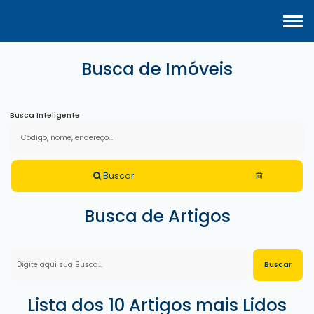
Busca de Imóveis
Busca Inteligente
Buscar
Busca de Artigos
Lista dos 10 Artigos mais Lidos