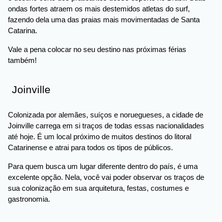
ondas fortes atraem os mais destemidos atletas do surf,
fazendo dela uma das praias mais movimentadas de Santa
Catarina.
Vale a pena colocar no seu destino nas próximas férias
também!
Joinville
Colonizada por alemães, suíços e noruegueses, a cidade de
Joinville carrega em si traços de todas essas nacionalidades
até hoje. É um local próximo de muitos destinos do litoral
Catarinense e atrai para todos os tipos de públicos.
Para quem busca um lugar diferente dentro do país, é uma
excelente opção. Nela, você vai poder observar os traços de
sua colonização em sua arquitetura, festas, costumes e
gastronomia.