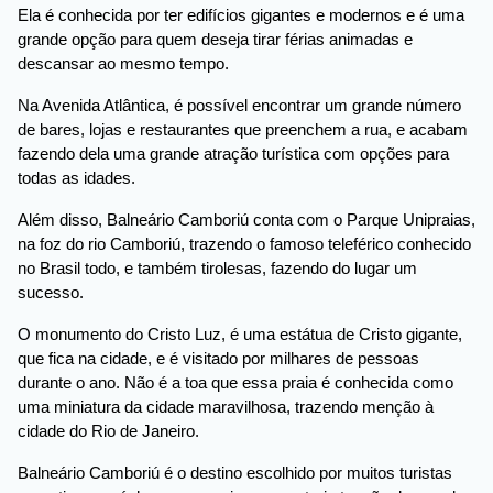
Ela é conhecida por ter edifícios gigantes e modernos e é uma
grande opção para quem deseja tirar férias animadas e
descansar ao mesmo tempo.
Na Avenida Atlântica, é possível encontrar um grande número
de bares, lojas e restaurantes que preenchem a rua, e acabam
fazendo dela uma grande atração turística com opções para
todas as idades.
Além disso, Balneário Camboriú conta com o Parque Unipraias,
na foz do rio Camboriú, trazendo o famoso teleférico conhecido
no Brasil todo, e também tirolesas, fazendo do lugar um
sucesso.
O monumento do Cristo Luz, é uma estátua de Cristo gigante,
que fica na cidade, e é visitado por milhares de pessoas
durante o ano. Não é a toa que essa praia é conhecida como
uma miniatura da cidade maravilhosa, trazendo menção à
cidade do Rio de Janeiro.
Balneário Camboriú é o destino escolhido por muitos turistas