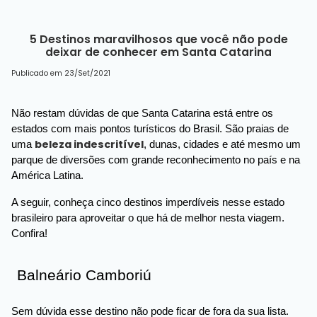
5 Destinos maravilhosos que você não pode
deixar de conhecer em Santa Catarina
Publicado em 23/Set/2021
Não restam dúvidas de que Santa Catarina está entre os
estados com mais pontos turísticos do Brasil. São praias de
beleza indescritível
uma
, dunas, cidades e até mesmo um
parque de diversões com grande reconhecimento no país e na
América Latina.
A seguir, conheça cinco destinos imperdíveis nesse estado
brasileiro para aproveitar o que há de melhor nesta viagem.
Confira!
Balneário Camboriú
Sem dúvida esse destino não pode ficar de fora da sua lista.