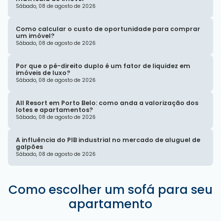
Sábado, 08 de agosto de 2026
Como calcular o custo de oportunidade para comprar
um imóvel?
Sábado, 08 de agosto de 2026
Por que o pé-direito duplo é um fator de liquidez em
imóveis de luxo?
Sábado, 08 de agosto de 2026
All Resort em Porto Belo: como anda a valorização dos
lotes e apartamentos?
Sábado, 08 de agosto de 2026
A influência do PIB industrial no mercado de aluguel de
galpões
Sábado, 08 de agosto de 2026
Como escolher um sofá para seu
apartamento