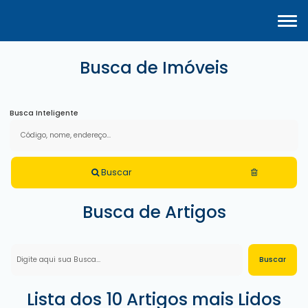
Busca de Imóveis
Busca Inteligente
Buscar
Busca de Artigos
Lista dos 10 Artigos mais Lidos