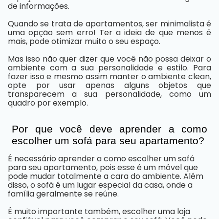
de informações.
Quando se trata de apartamentos, ser minimalista é
uma opção sem erro! Ter a ideia de que menos é
mais, pode otimizar muito o seu espaço.
Mas isso não quer dizer que você não possa deixar o
ambiente com a sua personalidade e estilo. Para
fazer isso e mesmo assim manter o ambiente clean,
opte por usar apenas alguns objetos que
transparecem a sua personalidade, como um
quadro por exemplo.
Por que você deve aprender a como
escolher um sofá para seu apartamento?
É necessário aprender a como escolher um sofá
para seu apartamento, pois esse é um móvel que
pode mudar totalmente a cara do ambiente. Além
disso, o sofá é um lugar especial da casa, onde a
família geralmente se reúne.
É muito importante também, escolher uma loja