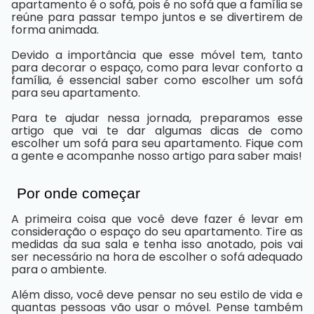
apartamento é o sofá, pois é no sofá que a família se
reúne para passar tempo juntos e se divertirem de
forma animada.
Devido a importância que esse móvel tem, tanto
para decorar o espaço, como para levar conforto a
família, é essencial saber como escolher um sofá
para seu apartamento.
Para te ajudar nessa jornada, preparamos esse
artigo que vai te dar algumas dicas de como
escolher um sofá para seu apartamento. Fique com
a gente e acompanhe nosso artigo para saber mais!
Por onde começar
A primeira coisa que você deve fazer é levar em
consideração o espaço do seu apartamento. Tire as
medidas da sua sala e tenha isso anotado, pois vai
ser necessário na hora de escolher o sofá adequado
para o ambiente.
Além disso, você deve pensar no seu estilo de vida e
quantas pessoas vão usar o móvel. Pense também