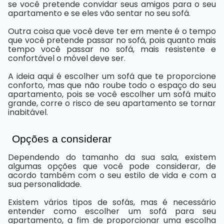
se você pretende convidar seus amigos para o seu
apartamento e se eles vão sentar no seu sofá.
Outra coisa que você deve ter em mente é o tempo
que você pretende passar no sofá, pois quanto mais
tempo você passar no sofá, mais resistente e
confortável o móvel deve ser.
A ideia aqui é escolher um sofá que te proporcione
conforto, mas que não roube todo o espaço do seu
apartamento, pois se você escolher um sofá muito
grande, corre o risco de seu apartamento se tornar
inabitável.
Opções a considerar
Dependendo do tamanho da sua sala, existem
algumas opções que você pode considerar, de
acordo também com o seu estilo de vida e com a
sua personalidade.
Existem vários tipos de sofás, mas é necessário
entender como escolher um sofá para seu
apartamento, a fim de proporcionar uma escolha