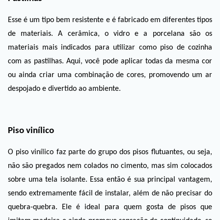
Esse é um tipo bem resistente e é fabricado em diferentes tipos 
de materiais. A cerâmica, o vidro e a porcelana são os 
materiais mais indicados para utilizar como piso de cozinha 
com as pastilhas. Aqui, você pode aplicar todas da mesma cor 
ou ainda criar uma combinação de cores, promovendo um ar 
despojado e divertido ao ambiente.
Piso vinílico
O piso vinílico faz parte do grupo dos pisos flutuantes, ou seja, 
não são pregados nem colados no cimento, mas sim colocados 
sobre uma tela isolante. Essa então é sua principal vantagem, 
sendo extremamente fácil de instalar, além de não precisar do 
quebra-quebra. Ele é ideal para quem gosta de pisos que 