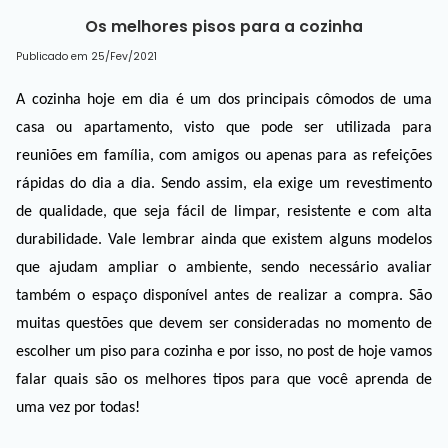
Os melhores pisos para a cozinha
Publicado em 25/Fev/2021
A cozinha hoje em dia é um dos principais cômodos de uma 
casa ou apartamento, visto que pode ser utilizada para 
reuniões em família, com amigos ou apenas para as refeições 
rápidas do dia a dia. Sendo assim, ela exige um revestimento 
de qualidade, que seja fácil de limpar, resistente e com alta 
durabilidade. Vale lembrar ainda que existem alguns modelos 
que ajudam ampliar o ambiente, sendo necessário avaliar 
também o espaço disponível antes de realizar a compra. São 
muitas questões que devem ser consideradas no momento de 
escolher um piso para cozinha e por isso, no post de hoje vamos 
falar quais são os melhores tipos para que você aprenda de 
uma vez por todas!