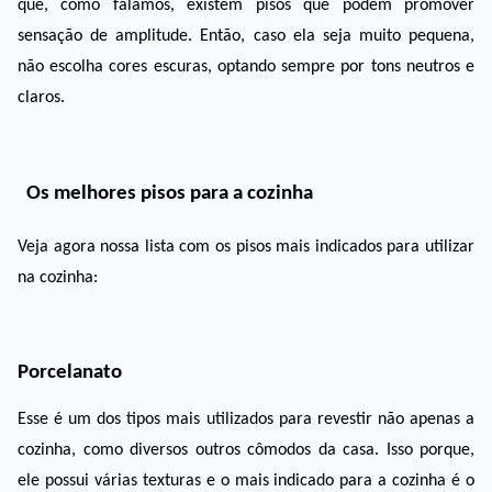
que, como falamos, existem pisos que podem promover 
sensação de amplitude. Então, caso ela seja muito pequena, 
não escolha cores escuras, optando sempre por tons neutros e 
claros. 
Os melhores pisos para a cozinha
Veja agora nossa lista com os pisos mais indicados para utilizar 
na cozinha:
Porcelanato
Esse é um dos tipos mais utilizados para revestir não apenas a 
cozinha, como diversos outros cômodos da casa. Isso porque, 
ele possui várias texturas e o mais indicado para a cozinha é o 