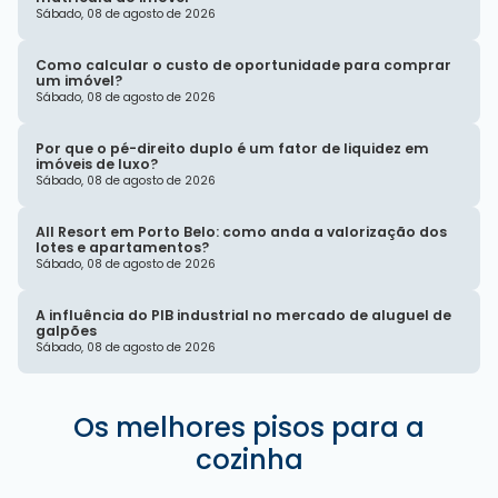
Sábado, 08 de agosto de 2026
Como calcular o custo de oportunidade para comprar
um imóvel?
Sábado, 08 de agosto de 2026
Por que o pé-direito duplo é um fator de liquidez em
imóveis de luxo?
Sábado, 08 de agosto de 2026
All Resort em Porto Belo: como anda a valorização dos
lotes e apartamentos?
Sábado, 08 de agosto de 2026
A influência do PIB industrial no mercado de aluguel de
galpões
Sábado, 08 de agosto de 2026
Os melhores pisos para a
cozinha