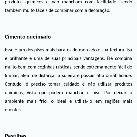
produtos químicos e não mancham com facilidade, sendo 
também muito fáceis de combinar com a decoração. 
Cimento queimado
Esse é um dos pisos mais baratos do mercado e sua textura lisa 
e brilhante é uma de suas principais vantagens. Ele combina 
muito bem com cozinhas rústicas, sendo extremamente fácil de 
limpar, além de disfarçar a sujeira e possuir alta durabilidade. 
Contudo, é preciso tomar cuidado e não utilizar produtos 
químicos, visto que podem manchar o piso. Por deixar o 
ambiente mais frio, o ideal é utilizá-lo em regiões mais 
quentes. 
Pastilhas