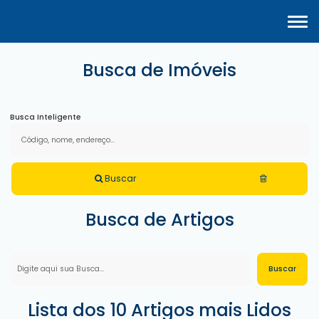
Busca de Imóveis
Busca Inteligente
Buscar
Busca de Artigos
Lista dos 10 Artigos mais Lidos