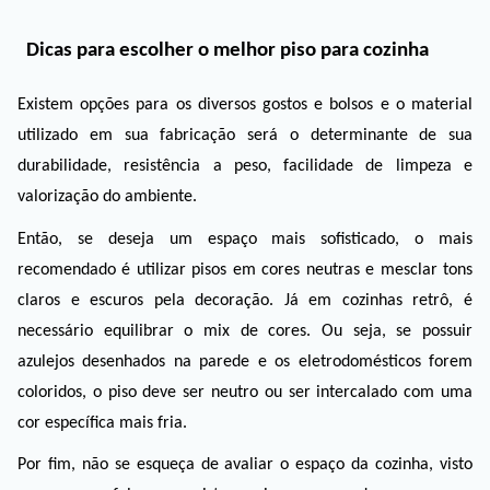
Dicas para escolher o melhor piso para cozinha
Existem opções para os diversos gostos e bolsos e o material 
utilizado em sua fabricação será o determinante de sua 
durabilidade, resistência a peso, facilidade de limpeza e 
valorização do ambiente. 
Então, se deseja um espaço mais sofisticado, o mais 
recomendado é utilizar pisos em cores neutras e mesclar tons 
claros e escuros pela decoração. Já em cozinhas retrô, é 
necessário equilibrar o mix de cores. Ou seja, se possuir 
azulejos desenhados na parede e os eletrodomésticos forem 
coloridos, o piso deve ser neutro ou ser intercalado com uma 
cor específica mais fria. 
Por fim, não se esqueça de avaliar o espaço da cozinha, visto 