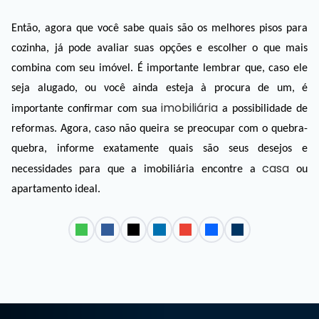
Então, agora que você sabe quais são os melhores pisos para 
cozinha, já pode avaliar suas opções e escolher o que mais 
combina com seu imóvel. É importante lembrar que, caso ele 
seja alugado, ou você ainda esteja à procura de um, é 
imobiliária
importante confirmar com sua 
 a possibilidade de 
reformas. Agora, caso não queira se preocupar com o quebra-
quebra, informe exatamente quais são seus desejos e 
casa
necessidades para que a imobiliária encontre a 
 ou 
apartamento ideal. 