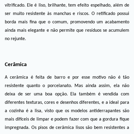
vitrificado. Ele é liso, brilhante, tem efeito espelhado, além de 
ser muito resistente às manchas e riscos. O retificado possui 
borda mais fina que o comum, promovendo um acabamento 
ainda mais elegante e não permite que resíduos se acumulem 
no rejunte. 
Cerâmica
A cerâmica é feita de barro e por esse motivo não é tão 
resistente quanto o porcelanato. Mas ainda assim, ela não 
deixa de ser uma boa opção. Ela também é vendida com 
diferentes texturas, cores e desenhos diferentes, e a ideal para 
a cozinha é a lisa, visto que os modelos antiderrapantes são 
mais difíceis de limpar e podem fazer com que a gordura fique 
impregnada. Os pisos de cerâmica lisos são bem resistentes a 