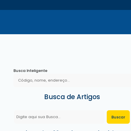
Busca Inteligente
Busca de Artigos