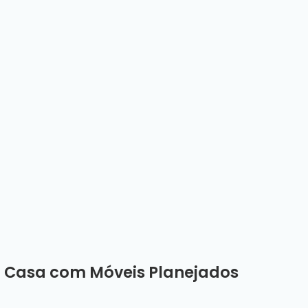
a Casa com Móveis Planejados