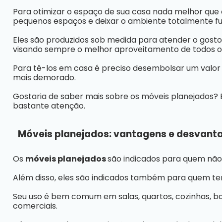
Para otimizar o espaço de sua casa nada melhor que
pequenos espaços e deixar o ambiente totalmente f
Eles são produzidos sob medida para atender o gosto
visando sempre o melhor aproveitamento de todos o
Para tê-los em casa é preciso desembolsar um valor
mais demorado.
Gostaria de saber mais sobre os móveis planejados? 
bastante atenção.
Móveis planejados: vantagens e desvanta
Os
móveis planejados
são indicados para quem não
Além disso, eles são indicados também para quem t
Seu uso é bem comum em salas, quartos, cozinhas, banh
comerciais.