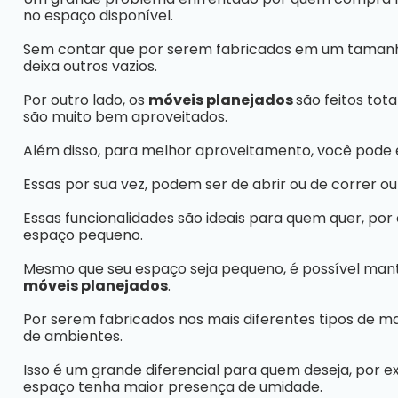
no espaço disponível.
Sem contar que por serem fabricados em um tamanh
deixa outros vazios.
Por outro lado, os
móveis planejados
são feitos tot
são muito bem aproveitados.
Além disso, para melhor aproveitamento, você pode 
Essas por sua vez, podem ser de abrir ou de correr 
Essas funcionalidades são ideais para quem quer, po
espaço pequeno.
Mesmo que seu espaço seja pequeno, é possível mant
móveis planejados
.
Por serem fabricados nos mais diferentes tipos de ma
de ambientes.
Isso é um grande diferencial para quem deseja, por
espaço tenha maior presença de umidade.