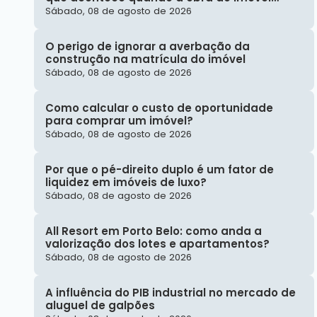
atrasa?
Sábado, 08 de agosto de 2026
O perigo de ignorar a averbação da
construção na matrícula do imóvel
Sábado, 08 de agosto de 2026
Como calcular o custo de oportunidade
para comprar um imóvel?
Sábado, 08 de agosto de 2026
Por que o pé-direito duplo é um fator de
liquidez em imóveis de luxo?
Sábado, 08 de agosto de 2026
All Resort em Porto Belo: como anda a
valorização dos lotes e apartamentos?
Sábado, 08 de agosto de 2026
A influência do PIB industrial no mercado de
aluguel de galpões