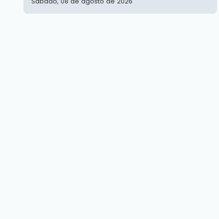
Sábado, 08 de agosto de 2026