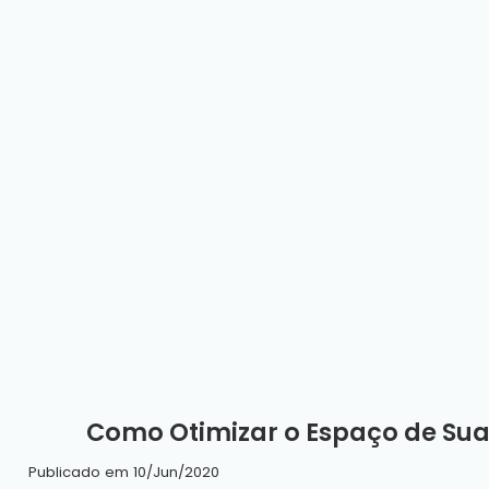
Como Otimizar o Espaço de Su
Publicado em 10/Jun/2020