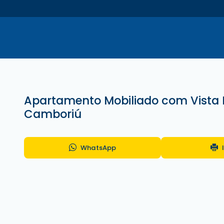
Apartamento Mobiliado com Vista 
Camboriú
WhatsApp