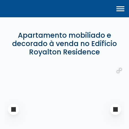
Apartamento mobiliado e
decorado à venda no Edifício
Royalton Residence