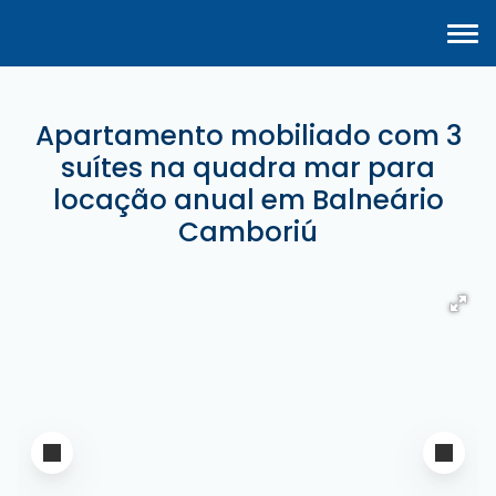
Apartamento mobiliado com 3
suítes na quadra mar para
locação anual em Balneário
Camboriú