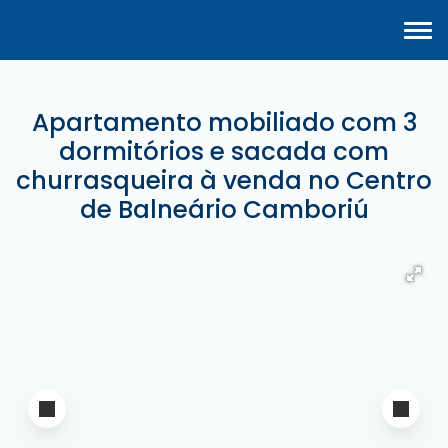
Apartamento mobiliado com 3
dormitórios e sacada com
churrasqueira à venda no Centro
de Balneário Camboriú