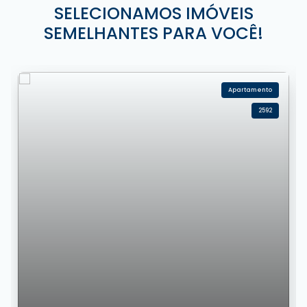
SELECIONAMOS IMÓVEIS
SEMELHANTES PARA VOCÊ!
Apartamento
2592