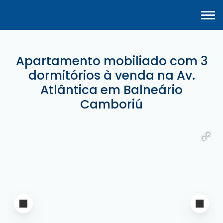
Apartamento mobiliado com 3
dormitórios à venda na Av.
Atlântica em Balneário
Camboriú