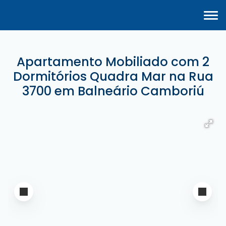
Apartamento Mobiliado com 2
Dormitórios Quadra Mar na Rua
3700 em Balneário Camboriú