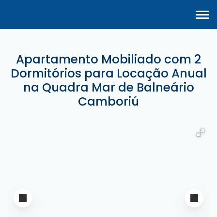
Apartamento Mobiliado com 2
Dormitórios para Locação Anual
na Quadra Mar de Balneário
Camboriú