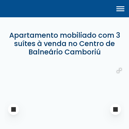
Apartamento mobiliado com 3
suítes à venda no Centro de
Balneário Camboriú