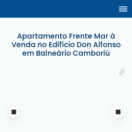
Apartamento Frente Mar à
Venda no Edifício Don Alfonso
em Balneário Camboriú