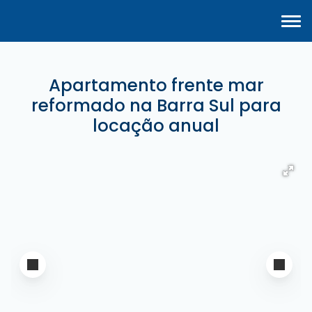
Apartamento frente mar
reformado na Barra Sul para
locação anual