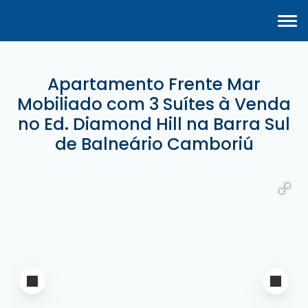
Apartamento Frente Mar
Mobiliado com 3 Suítes à Venda
no Ed. Diamond Hill na Barra Sul
de Balneário Camboriú