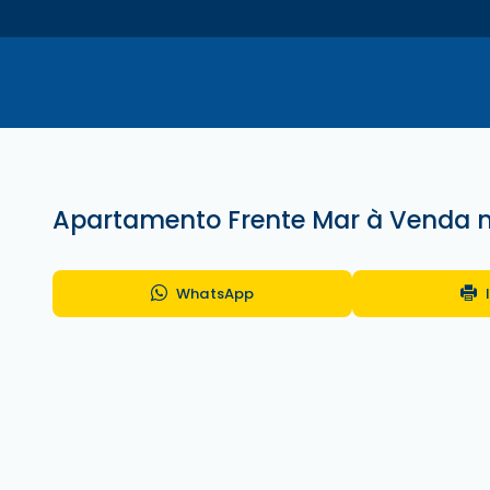
Apartamento Frente Mar à Venda n
WhatsApp