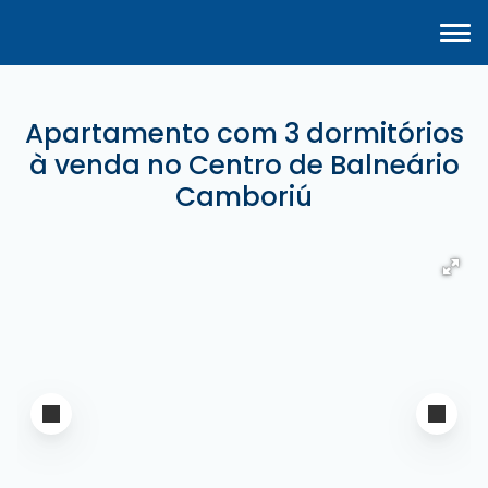
Apartamento com 3 dormitórios
à venda no Centro de Balneário
Camboriú