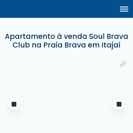
Apartamento à venda Soul Brava
Club na Praia Brava em Itajaí