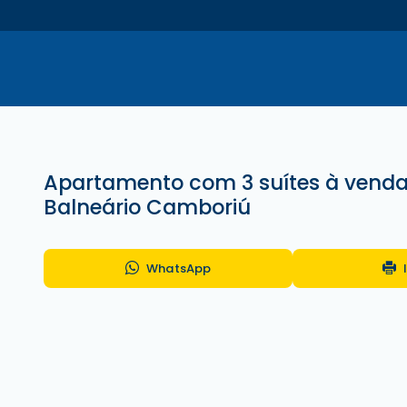
Apartamento com 3 suítes à venda
Balneário Camboriú
WhatsApp