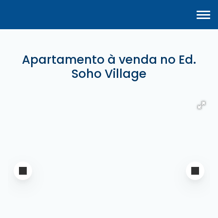
Apartamento à venda no Ed.
Soho Village