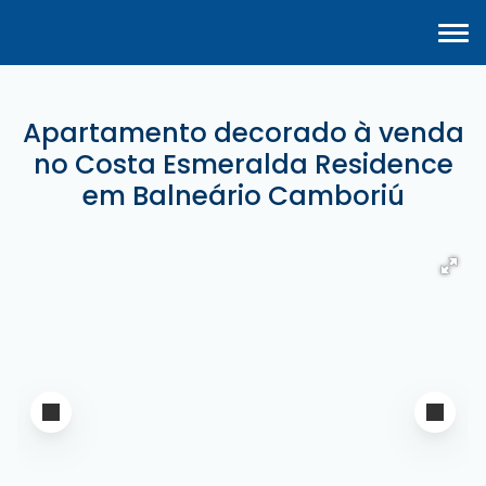
Apartamento decorado à venda
no Costa Esmeralda Residence
em Balneário Camboriú