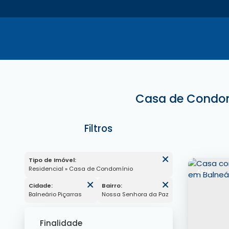
Casa de Condomí
Tipo de Imóvel:
Residencial » Casa de Condomínio
4276
Cidade:
Bairro:
Balneário Piçarras
Nossa Senhora da Paz
Finalidade