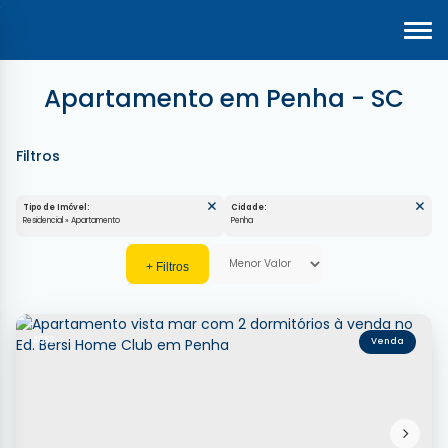
Apartamento em Penha - SC
Tipo de Imóvel:
Cidade:
Residencial » Apartamento
Penha
4053