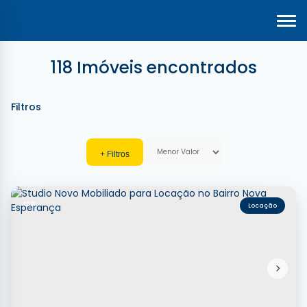
118 Imóveis encontrados
4391