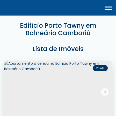
Edifício Porto Tawny em
Balneário Camboriú
Lista de Imóveis
2295