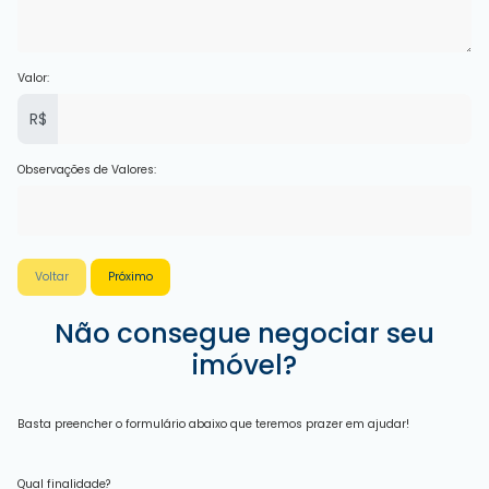
Valor:
R$
Observações de Valores:
Voltar
Próximo
Não consegue negociar seu
imóvel?
Basta preencher o formulário abaixo que teremos prazer em ajudar!
Qual finalidade?