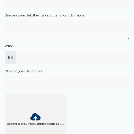
Descreva em detalhes as características do Imóvel:
Valor:
R$
Observações de Valores:
Escolha os arquivos ou arraste e solte aqui...