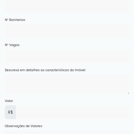
Nº Banheiros:
Nº Vagas:
Descreva em detalhes as características do Imóvel:
Valor:
R$
Observações de Valores: