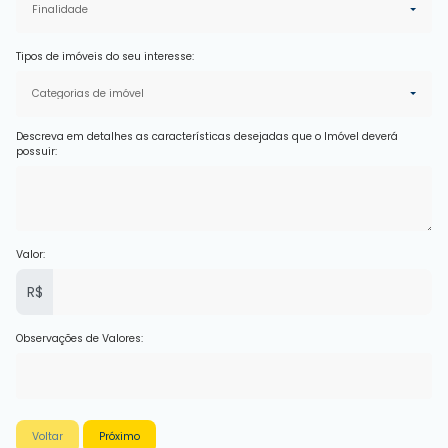
Finalidade
Tipos de imóveis do seu interesse:
Categorias de imóvel
Descreva em detalhes as características desejadas que o Imóvel deverá
possuir:
Valor:
R$
Observações de Valores:
Voltar
Próximo