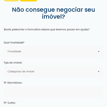
Não consegue negociar seu
imóvel?
Basta preencher o formulário abaixo que teremos prazer em ajudar!
Qual finalidade?
Finalidade
Tipo do imóvel:
Categorias de imóvel
Nº Dormitórios:
Nº Suítes: